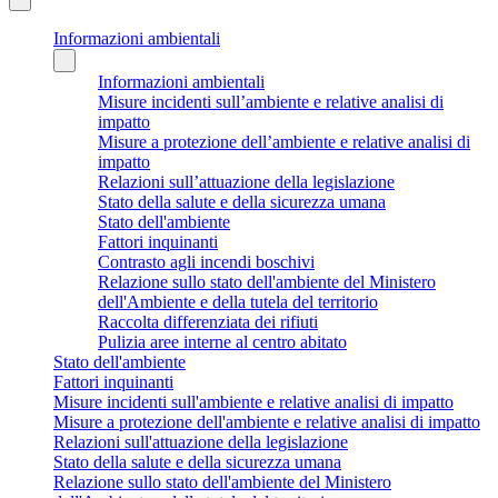
Informazioni ambientali
Informazioni ambientali
Misure incidenti sull’ambiente e relative analisi di
impatto
Misure a protezione dell’ambiente e relative analisi di
impatto
Relazioni sull’attuazione della legislazione
Stato della salute e della sicurezza umana
Stato dell'ambiente
Fattori inquinanti
Contrasto agli incendi boschivi
Relazione sullo stato dell'ambiente del Ministero
dell'Ambiente e della tutela del territorio
Raccolta differenziata dei rifiuti
Pulizia aree interne al centro abitato
Stato dell'ambiente
Fattori inquinanti
Misure incidenti sull'ambiente e relative analisi di impatto
Misure a protezione dell'ambiente e relative analisi di impatto
Relazioni sull'attuazione della legislazione
Stato della salute e della sicurezza umana
Relazione sullo stato dell'ambiente del Ministero