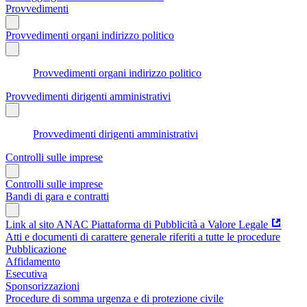
Provvedimenti
Provvedimenti organi indirizzo politico
Provvedimenti organi indirizzo politico
Provvedimenti dirigenti amministrativi
Provvedimenti dirigenti amministrativi
Controlli sulle imprese
Controlli sulle imprese
Bandi di gara e contratti
Link al sito ANAC Piattaforma di Pubblicità a Valore Legale
Atti e documenti di carattere generale riferiti a tutte le procedure
Pubblicazione
Affidamento
Esecutiva
Sponsorizzazioni
Procedure di somma urgenza e di protezione civile