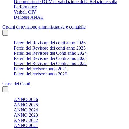
Documento dell'OIV di validazione della Relazione sulla
Performance
Verbali OIV
Delibere ANAC
Organi di revisione amministrativa e contabile
Pareri del Revisore dei conti anno 2026
Pareri del Revisore dei conti anno 2025
Pareri del Revisore dei Conti anno 2024
Pareri del Revisore dei Conti anno 2023
Pareri del Revisore dei Conti anno 2022
Pareri del revisore anno 2021
Pareri del revisore anno 2020
Corte dei Conti
ANNO 2026
ANNO 2025
ANNO 2024
ANNO 2023
ANNO 2022
ANNO 2021