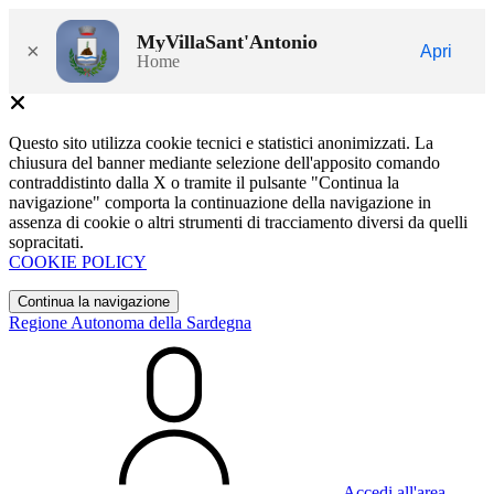
MyVillaSant'Antonio
×
Apri
Home
Questo sito utilizza cookie tecnici e statistici anonimizzati. La
chiusura del banner mediante selezione dell'apposito comando
contraddistinto dalla X o tramite il pulsante "Continua la
navigazione" comporta la continuazione della navigazione in
assenza di cookie o altri strumenti di tracciamento diversi da quelli
sopracitati.
COOKIE POLICY
Continua la navigazione
Regione Autonoma della Sardegna
Accedi all'area