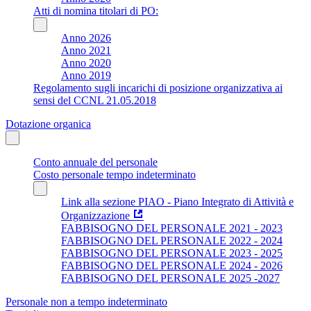
Atti di nomina titolari di PO:
Anno 2026
Anno 2021
Anno 2020
Anno 2019
Regolamento sugli incarichi di posizione organizzativa ai
sensi del CCNL 21.05.2018
Dotazione organica
Conto annuale del personale
Costo personale tempo indeterminato
Link alla sezione PIAO - Piano Integrato di Attività e
Organizzazione
FABBISOGNO DEL PERSONALE 2021 - 2023
FABBISOGNO DEL PERSONALE 2022 - 2024
FABBISOGNO DEL PERSONALE 2023 - 2025
FABBISOGNO DEL PERSONALE 2024 - 2026
FABBISOGNO DEL PERSONALE 2025 -2027
Personale non a tempo indeterminato