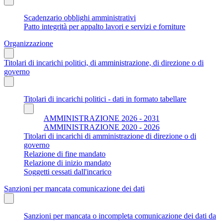
Scadenzario obblighi amministrativi
Patto integrità per appalto lavori e servizi e forniture
Organizzazione
Titolari di incarichi politici, di amministrazione, di direzione o di
governo
Titolari di incarichi politici - dati in formato tabellare
AMMINISTRAZIONE 2026 - 2031
AMMINISTRAZIONE 2020 - 2026
Titolari di incarichi di amministrazione di direzione o di
governo
Relazione di fine mandato
Relazione di inizio mandato
Soggetti cessati dall'incarico
Sanzioni per mancata comunicazione dei dati
Sanzioni per mancata o incompleta comunicazione dei dati da