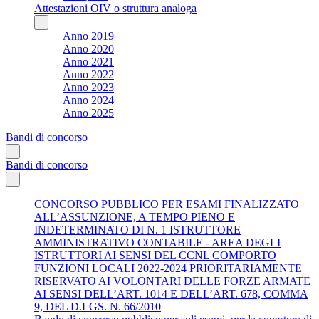
Attestazioni OIV o struttura analoga
Anno 2019
Anno 2020
Anno 2021
Anno 2022
Anno 2023
Anno 2024
Anno 2025
Bandi di concorso
Bandi di concorso
CONCORSO PUBBLICO PER ESAMI FINALIZZATO
ALL’ASSUNZIONE, A TEMPO PIENO E
INDETERMINATO DI N. 1 ISTRUTTORE
AMMINISTRATIVO CONTABILE - AREA DEGLI
ISTRUTTORI AI SENSI DEL CCNL COMPORTO
FUNZIONI LOCALI 2022-2024 PRIORITARIAMENTE
RISERVATO AI VOLONTARI DELLE FORZE ARMATE
AI SENSI DELL’ART. 1014 E DELL’ART. 678, COMMA
9, DEL D.LGS. N. 66/2010