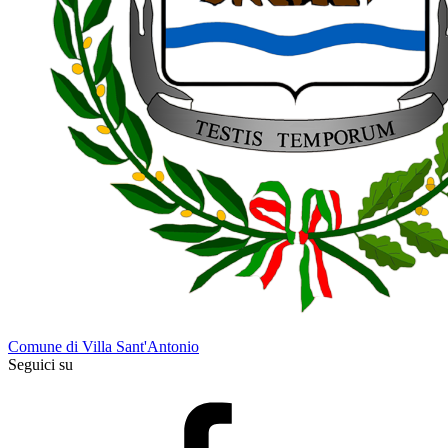
Comune di Villa Sant'Antonio
Seguici su