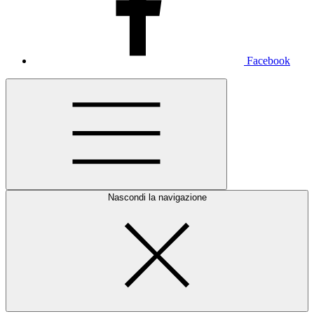
Facebook
Nascondi la navigazione