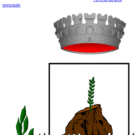
personale