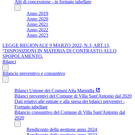
Atti di concessione - in formato tabellare
Anno 2019
Anno 2020
Anno 2021
Anno 2022
Anno 2023
LEGGE REGIONALE 9 MARZO 2022, N.3, ART.13,
"DISPOSIZIONI IN MATERIA DI CONTRASTO ALLO
SPOPOLAMENTO.
Bilanci
Bilancio preventivo e consuntivo
Bilanci Unione dei Comuni Alta Marmilla
Bilanci preventivi del Comune di Villa Sant'Antonio dal 2020
Dati relativi alle entrate e alla spesa dei bilanci preventivi -
Formato tabellare
Bilancio consuntivo del Comune di Villa Sant'Antonio dal
2020
Rendiconto della gestione anno 2024
Rendiconto della gestione anno 2023