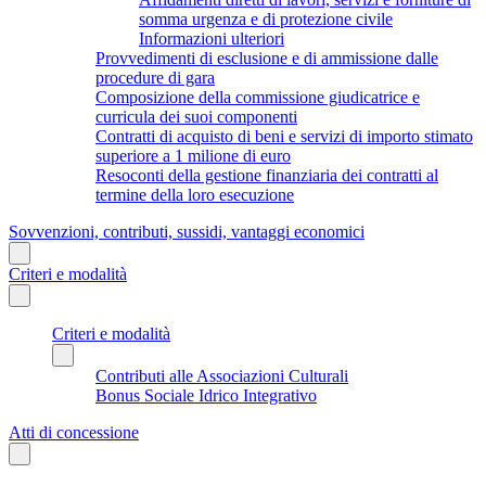
somma urgenza e di protezione civile
Informazioni ulteriori
Provvedimenti di esclusione e di ammissione dalle
procedure di gara
Composizione della commissione giudicatrice e
curricula dei suoi componenti
Contratti di acquisto di beni e servizi di importo stimato
superiore a 1 milione di euro
Resoconti della gestione finanziaria dei contratti al
termine della loro esecuzione
Sovvenzioni, contributi, sussidi, vantaggi economici
Criteri e modalità
Criteri e modalità
Contributi alle Associazioni Culturali
Bonus Sociale Idrico Integrativo
Atti di concessione