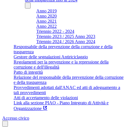
Anno 2019
Anno 2020
Anno 2021
Anno 2022
Triennio 2022 - 2024
Triennio 2023 / 2025 Anno 2023
Triennio 2024 / 2026 Anno 2024
Responsabile della prevenzione della corruzione e della
trasparenza
Gestore delle segnalazioni Antiriciclaggio
Regolamenti per la prevenzione e la repressione della
corruzione e dell'illegalità
Patto di integrità
Relazione del responsabile della prevenzione della corruzione
e della trasparenza
Provvedimenti adottati dall'ANAC ed atti di adeguamento a
tali provvedimenti
Atti di accertamento delle violazioni
Link alla sezione PIAO - Piano Integrato di Attività e
Organizzazione
Accesso civico