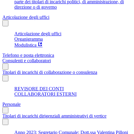
parte dei titolari di incarichi politici, di amministrazione, di
direzione o di governo
Articolazione degli uffici
Articolazione degli uffici
Organigramma
Modulistica
Telefono e posta elettronica
Consulenti e collaboratori
Titolari di incarichi di collaborazione o consulenza
REVISORE DEI CONTI
COLLABORATORI ESTERNI
Personale
Titolari di incarichi dirigenziali amministrativi di vertice
Anno 2023: Segretario Comunale: Dott.ssa Valentina Pilloni