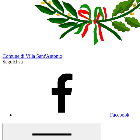
Comune di Villa Sant'Antonio
Seguici su
Facebook