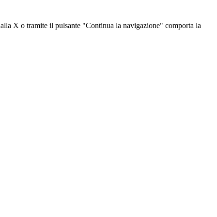
dalla X o tramite il pulsante "Continua la navigazione" comporta la