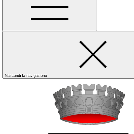
Nascondi la navigazione