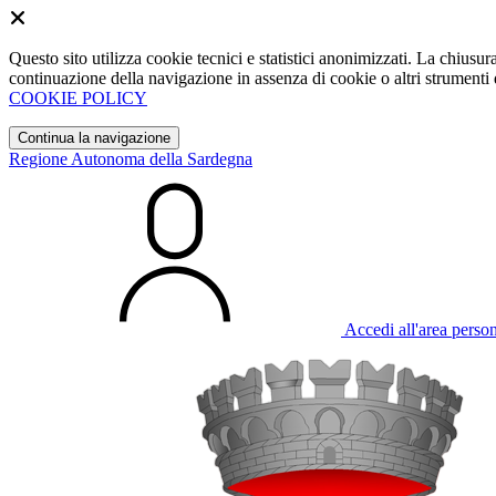
Questo sito utilizza cookie tecnici e statistici anonimizzati. La chiu
continuazione della navigazione in assenza di cookie o altri strumenti d
COOKIE POLICY
Continua la navigazione
Regione Autonoma della Sardegna
Accedi all'area perso