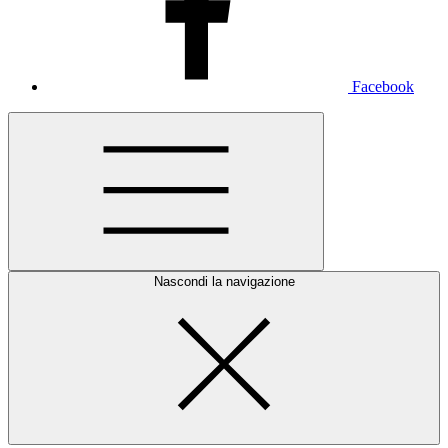
Facebook
Nascondi la navigazione