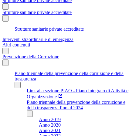
Strutture sanitarie private accreditate
Strutture sanitarie private accreditate
Strutture sanitarie private accreditate
Interventi straordinari e di emergenza
Altri contenuti
Prevenzione della Corruzione
Piano triennale della prevenzione della corruzione e della
trasparenza
Link alla sezione PIAO - Piano Integrato di Attività e
Organizzazione
Piano triennale della prevenzione della corruzione e
della trasparenza fino al 2024
Anno 2019
Anno 2020
Anno 2021
Anno 2022