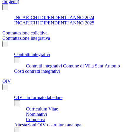
dirigenti)
INCARICHI DIPENDENTI ANNO 2024
INCARICHI DIPENDENTI ANNO 2025
Contrattazione collettiva
Contrattazione integrativa
Contratti integrativi
Contratti integrativi Comune di Villa Sant’Antonio
Costi contratti integrativi
OIV
OIV - in formato tabellare
Curriculum Vitae
Nominativi
Compensi
Attestazioni OIV o struttura analoga