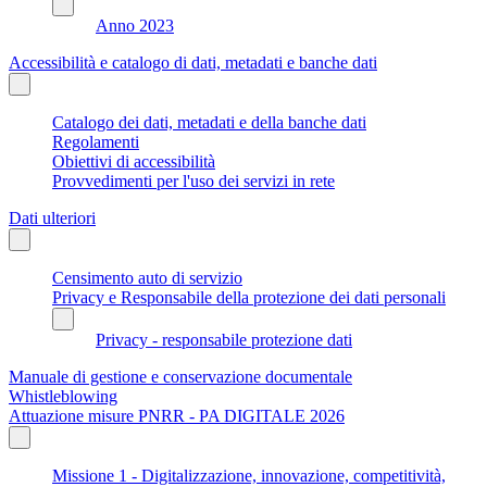
Anno 2023
Accessibilità e catalogo di dati, metadati e banche dati
Catalogo dei dati, metadati e della banche dati
Regolamenti
Obiettivi di accessibilità
Provvedimenti per l'uso dei servizi in rete
Dati ulteriori
Censimento auto di servizio
Privacy e Responsabile della protezione dei dati personali
Privacy - responsabile protezione dati
Manuale di gestione e conservazione documentale
Whistleblowing
Attuazione misure PNRR - PA DIGITALE 2026
Missione 1 - Digitalizzazione, innovazione, competitività,