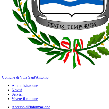
Comune di Villa Sant'Antonio
Amministrazione
Novità
Servizi
Vivere il comune
Accesso all'informazione