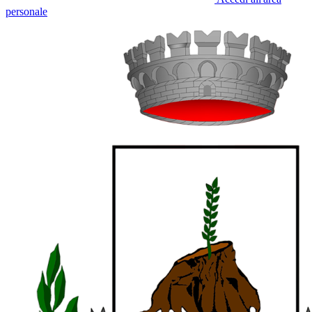
personale