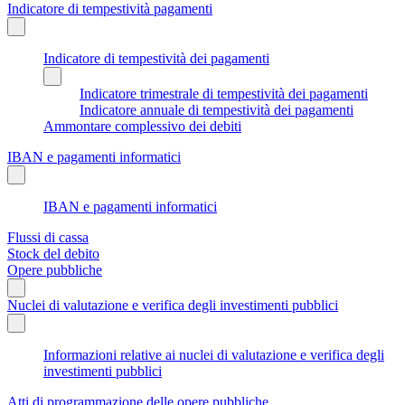
Indicatore di tempestività pagamenti
Indicatore di tempestività dei pagamenti
Indicatore trimestrale di tempestività dei pagamenti
Indicatore annuale di tempestività dei pagamenti
Ammontare complessivo dei debiti
IBAN e pagamenti informatici
IBAN e pagamenti informatici
Flussi di cassa
Stock del debito
Opere pubbliche
Nuclei di valutazione e verifica degli investimenti pubblici
Informazioni relative ai nuclei di valutazione e verifica degli
investimenti pubblici
Atti di programmazione delle opere pubbliche