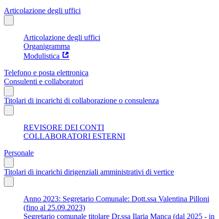
Articolazione degli uffici
Articolazione degli uffici
Organigramma
Modulistica
Telefono e posta elettronica
Consulenti e collaboratori
Titolari di incarichi di collaborazione o consulenza
REVISORE DEI CONTI
COLLABORATORI ESTERNI
Personale
Titolari di incarichi dirigenziali amministrativi di vertice
Anno 2023: Segretario Comunale: Dott.ssa Valentina Pilloni
(fino al 25.09.2023)
Segretario comunale titolare Dr.ssa Ilaria Manca (dal 2025 - in