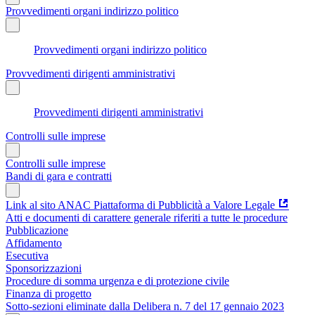
Provvedimenti organi indirizzo politico
Provvedimenti organi indirizzo politico
Provvedimenti dirigenti amministrativi
Provvedimenti dirigenti amministrativi
Controlli sulle imprese
Controlli sulle imprese
Bandi di gara e contratti
Link al sito ANAC Piattaforma di Pubblicità a Valore Legale
Atti e documenti di carattere generale riferiti a tutte le procedure
Pubblicazione
Affidamento
Esecutiva
Sponsorizzazioni
Procedure di somma urgenza e di protezione civile
Finanza di progetto
Sotto-sezioni eliminate dalla Delibera n. 7 del 17 gennaio 2023