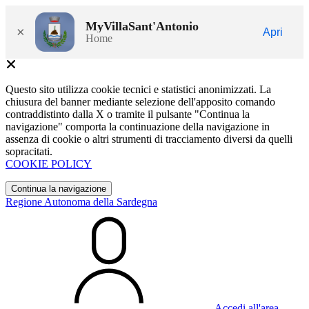
MyVillaSant'Antonio
×
Apri
Home
Questo sito utilizza cookie tecnici e statistici anonimizzati. La
chiusura del banner mediante selezione dell'apposito comando
contraddistinto dalla X o tramite il pulsante "Continua la
navigazione" comporta la continuazione della navigazione in
assenza di cookie o altri strumenti di tracciamento diversi da quelli
sopracitati.
COOKIE POLICY
Continua la navigazione
Regione Autonoma della Sardegna
Accedi all'area