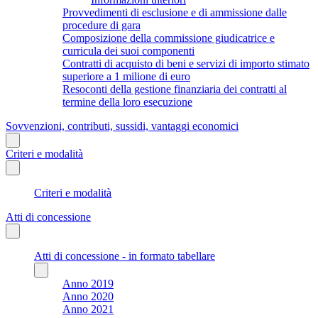
Provvedimenti di esclusione e di ammissione dalle
procedure di gara
Composizione della commissione giudicatrice e
curricula dei suoi componenti
Contratti di acquisto di beni e servizi di importo stimato
superiore a 1 milione di euro
Resoconti della gestione finanziaria dei contratti al
termine della loro esecuzione
Sovvenzioni, contributi, sussidi, vantaggi economici
Criteri e modalità
Criteri e modalità
Atti di concessione
Atti di concessione - in formato tabellare
Anno 2019
Anno 2020
Anno 2021