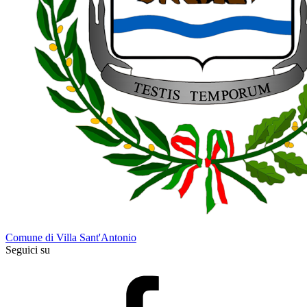
Comune di Villa Sant'Antonio
Seguici su