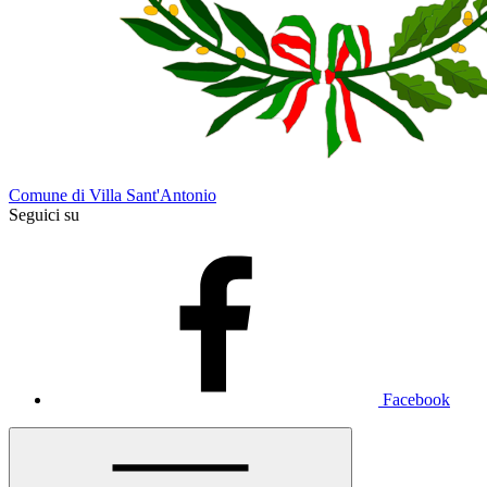
Comune di Villa Sant'Antonio
Seguici su
Facebook