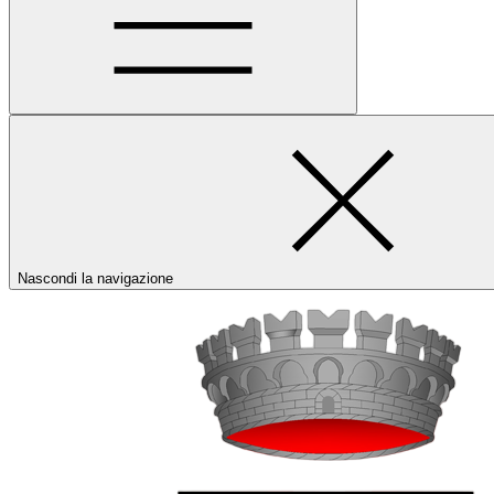
Nascondi la navigazione