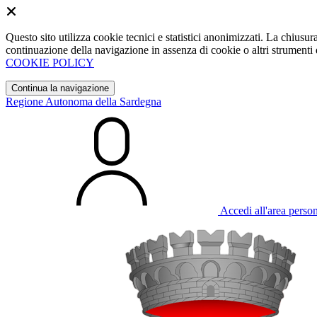
Questo sito utilizza cookie tecnici e statistici anonimizzati. La chiu
continuazione della navigazione in assenza di cookie o altri strumenti d
COOKIE POLICY
Continua la navigazione
Regione Autonoma della Sardegna
Accedi all'area perso