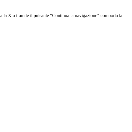
dalla X o tramite il pulsante "Continua la navigazione" comporta la