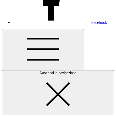
Facebook
Nascondi la navigazione