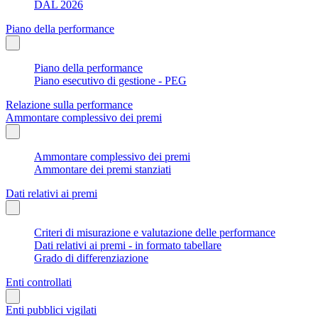
DAL 2026
Piano della performance
Piano della performance
Piano esecutivo di gestione - PEG
Relazione sulla performance
Ammontare complessivo dei premi
Ammontare complessivo dei premi
Ammontare dei premi stanziati
Dati relativi ai premi
Criteri di misurazione e valutazione delle performance
Dati relativi ai premi - in formato tabellare
Grado di differenziazione
Enti controllati
Enti pubblici vigilati