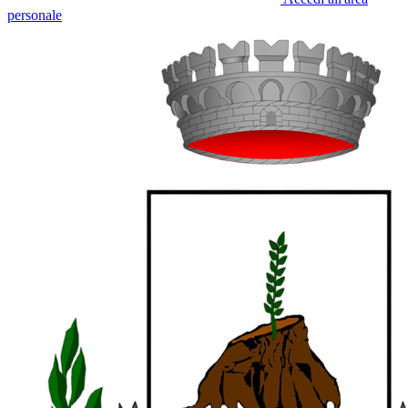
personale