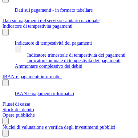
Dati sui pagamenti - in formato tabellare
Dati sui pagamenti del servizio sanitario nazionale
Indicatore di tempestività pagamenti
Indicatore di tempestività dei pagamenti
Indicatore trimestrale di tempestività dei pagamenti
Indicatore annuale di tempestività dei pagamenti
Ammontare complessivo dei debiti
IBAN e pagamenti informatici
IBAN e pagamenti informatici
Flussi di cassa
Stock del debito
Opere pubbliche
Nuclei di valutazione e verifica degli investimenti pubblici