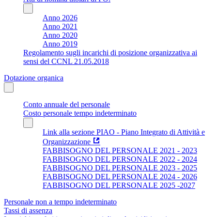
Anno 2026
Anno 2021
Anno 2020
Anno 2019
Regolamento sugli incarichi di posizione organizzativa ai
sensi del CCNL 21.05.2018
Dotazione organica
Conto annuale del personale
Costo personale tempo indeterminato
Link alla sezione PIAO - Piano Integrato di Attività e
Organizzazione
FABBISOGNO DEL PERSONALE 2021 - 2023
FABBISOGNO DEL PERSONALE 2022 - 2024
FABBISOGNO DEL PERSONALE 2023 - 2025
FABBISOGNO DEL PERSONALE 2024 - 2026
FABBISOGNO DEL PERSONALE 2025 -2027
Personale non a tempo indeterminato
Tassi di assenza