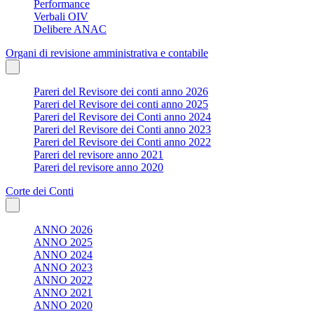
Performance
Verbali OIV
Delibere ANAC
Organi di revisione amministrativa e contabile
Pareri del Revisore dei conti anno 2026
Pareri del Revisore dei conti anno 2025
Pareri del Revisore dei Conti anno 2024
Pareri del Revisore dei Conti anno 2023
Pareri del Revisore dei Conti anno 2022
Pareri del revisore anno 2021
Pareri del revisore anno 2020
Corte dei Conti
ANNO 2026
ANNO 2025
ANNO 2024
ANNO 2023
ANNO 2022
ANNO 2021
ANNO 2020