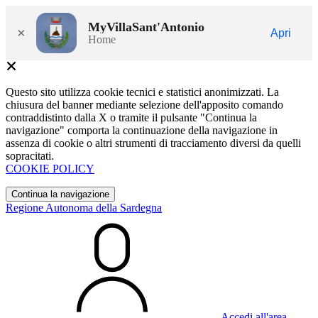
MyVillaSant'Antonio
×
Apri
Home
Questo sito utilizza cookie tecnici e statistici anonimizzati. La
chiusura del banner mediante selezione dell'apposito comando
contraddistinto dalla X o tramite il pulsante "Continua la
navigazione" comporta la continuazione della navigazione in
assenza di cookie o altri strumenti di tracciamento diversi da quelli
sopracitati.
COOKIE POLICY
Continua la navigazione
Regione Autonoma della Sardegna
Accedi all'area