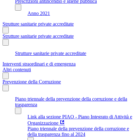
Prescrizioni antincendio e igiene pubblica
Anno 2021
Strutture sanitarie private accreditate
Strutture sanitarie private accreditate
Strutture sanitarie private accreditate
Interventi straordinari e di emergenza
Altri contenuti
Prevenzione della Corruzione
Piano triennale della prevenzione della corruzione e della
trasparenza
Link alla sezione PIAO - Piano Integrato di Attività e
Organizzazione
Piano triennale della prevenzione della corruzione e
della trasparenza fino al 2024