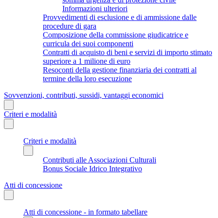
Informazioni ulteriori
Provvedimenti di esclusione e di ammissione dalle
procedure di gara
Composizione della commissione giudicatrice e
curricula dei suoi componenti
Contratti di acquisto di beni e servizi di importo stimato
superiore a 1 milione di euro
Resoconti della gestione finanziaria dei contratti al
termine della loro esecuzione
Sovvenzioni, contributi, sussidi, vantaggi economici
Criteri e modalità
Criteri e modalità
Contributi alle Associazioni Culturali
Bonus Sociale Idrico Integrativo
Atti di concessione
Atti di concessione - in formato tabellare