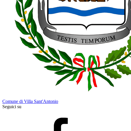
Comune di Villa Sant'Antonio
Seguici su