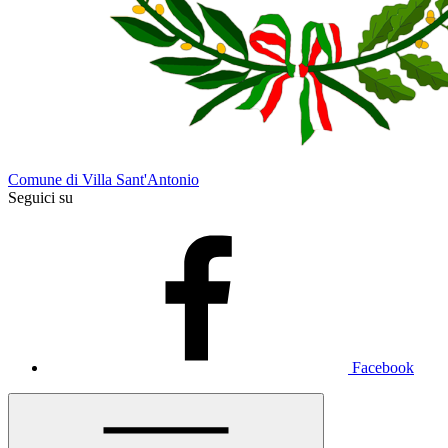
Comune di Villa Sant'Antonio
Seguici su
Facebook