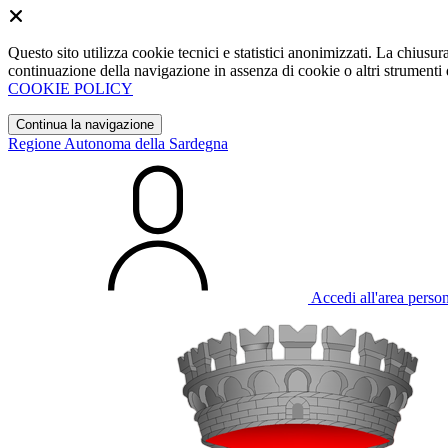
Questo sito utilizza cookie tecnici e statistici anonimizzati. La chiu
continuazione della navigazione in assenza di cookie o altri strumenti d
COOKIE POLICY
Continua la navigazione
Regione Autonoma della Sardegna
Accedi all'area perso