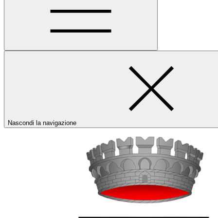
Nascondi la navigazione