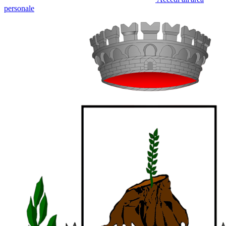
personale