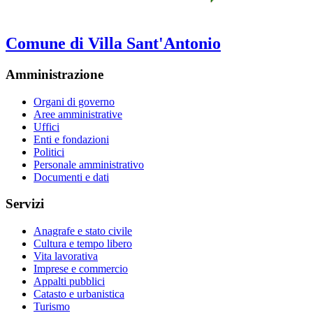
Comune di Villa Sant'Antonio
Amministrazione
Organi di governo
Aree amministrative
Uffici
Enti e fondazioni
Politici
Personale amministrativo
Documenti e dati
Servizi
Anagrafe e stato civile
Cultura e tempo libero
Vita lavorativa
Imprese e commercio
Appalti pubblici
Catasto e urbanistica
Turismo