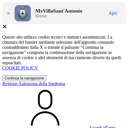
MyVillaSant'Antonio
×
Apri
Home
Questo sito utilizza cookie tecnici e statistici anonimizzati. La
chiusura del banner mediante selezione dell'apposito comando
contraddistinto dalla X o tramite il pulsante "Continua la
navigazione" comporta la continuazione della navigazione in
assenza di cookie o altri strumenti di tracciamento diversi da quelli
sopracitati.
COOKIE POLICY
Continua la navigazione
Regione Autonoma della Sardegna
Accedi all'area