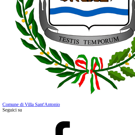
Comune di Villa Sant'Antonio
Seguici su