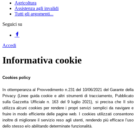
Agricoltura
Assistenza agli invalidi
Tutti gli argomenti...
Seguici su
Accedi
Informativa cookie
Cookies policy
In ottemperanza al Provvedimento n.231 del 10/06/2021 del Garante della
Privacy (Linee guida cookie e altri strumenti di tracciamento, Pubblicato
sulla Gazzetta Ufficiale n. 163 del 9 luglio 2021), si precisa che Il sito
utilizza alcuni cookies per rendere i propri servizi semplici da navigare e
fruire in modo efficiente delle pagine web. I cookies utilizzati consentono
inoltre di migliorare il servizio reso agli utenti, rendendo più efficace l’uso
dello stesso e/o abilitando determinate funzionalità.