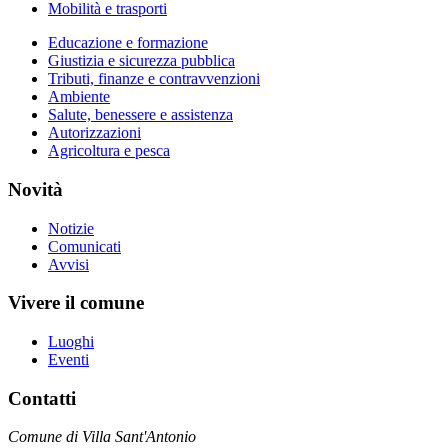
Mobilità e trasporti
Educazione e formazione
Giustizia e sicurezza pubblica
Tributi, finanze e contravvenzioni
Ambiente
Salute, benessere e assistenza
Autorizzazioni
Agricoltura e pesca
Novità
Notizie
Comunicati
Avvisi
Vivere il comune
Luoghi
Eventi
Contatti
Comune di Villa Sant'Antonio