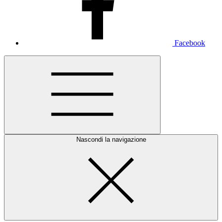
Facebook
Nascondi la navigazione