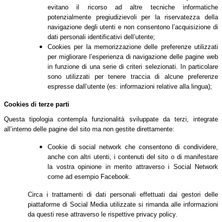
evitano il ricorso ad altre tecniche informatiche
potenzialmente pregiudizievoli per la riservatezza della
navigazione degli utenti e non consentono l’acquisizione di
dati personali identificativi dell’utente;
Cookies per la memorizzazione delle preferenze utilizzati
per migliorare l’esperienza di navigazione delle pagine web
in funzione di una serie di criteri selezionati. In particolare
sono utilizzati per tenere traccia di alcune preferenze
espresse dall’utente (es: informazioni relative alla lingua);
Cookies di terze parti
Questa tipologia contempla funzionalità sviluppate da terzi, integrate
all’interno delle pagine del sito ma non gestite direttamente:
Cookie di social network che consentono di condividere,
anche con altri utenti, i contenuti del sito o di manifestare
la vostra opinione in merito attraverso i Social Network
come ad esempio Facebook.
Circa i trattamenti di dati personali effettuati dai gestori delle
piattaforme di Social Media utilizzate si rimanda alle informazioni
da questi rese attraverso le rispettive privacy policy.