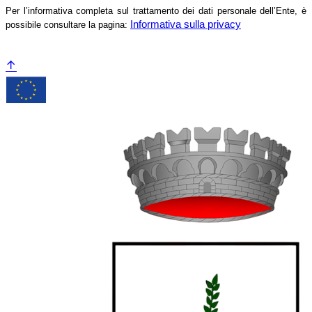
Per l’informativa completa sul trattamento dei dati personale dell’Ente, è
Informativa sulla privacy
possibile consultare la pagina: