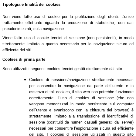
Tipologia e finalità dei cookies
Non viene fatto uso di cookie per la profilazione degli utenti. L’unico
trattamento effettuato riguarda la produzione di statistiche, con dati
pseudonimizzati, sulla navigazione.
Viene fatto uso di cookie tecnici di sessione (non persistenti), in modo
strettamente limitato a quanto necessario per la navigazione sicura ed
efficiente dei siti.
Cookies di prima parte
Sono utilizzati i seguenti cookies tecnici gestiti direttamente dal sito:
Cookies di sessione/navigazione strettamente necessari
per consentire la navigazione da parte dell’utente e in
assenza di tali cookies, il sito web non potrebbe funzionare
correttamente. L’uso di cookies di sessione (che non
vengono memorizzati in modo persistente sul computer
dell’utente e svaniscono con la chiusura del browser) è
strettamente limitato alla trasmissione di identificativi di
sessione (costituiti da numeri casuali generati dal server)
necessari per consentire l’esplorazione sicura ed efficiente
del sito. I cookies di sessione utilizzati in questo sito