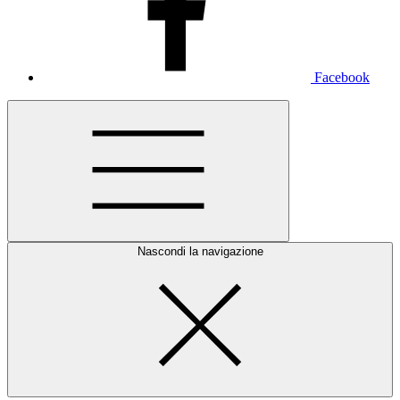
Facebook
Nascondi la navigazione