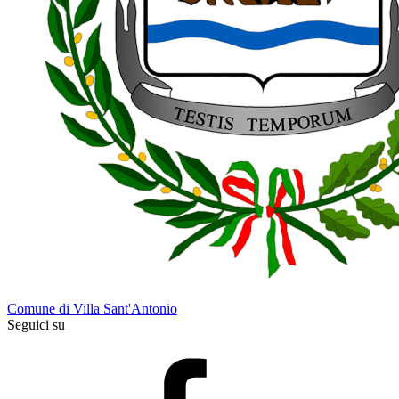
Comune di Villa Sant'Antonio
Seguici su