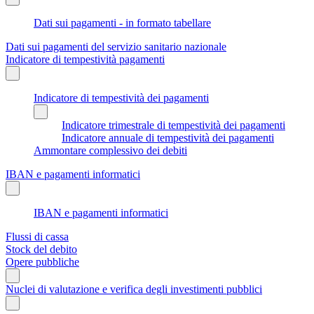
Dati sui pagamenti - in formato tabellare
Dati sui pagamenti del servizio sanitario nazionale
Indicatore di tempestività pagamenti
Indicatore di tempestività dei pagamenti
Indicatore trimestrale di tempestività dei pagamenti
Indicatore annuale di tempestività dei pagamenti
Ammontare complessivo dei debiti
IBAN e pagamenti informatici
IBAN e pagamenti informatici
Flussi di cassa
Stock del debito
Opere pubbliche
Nuclei di valutazione e verifica degli investimenti pubblici