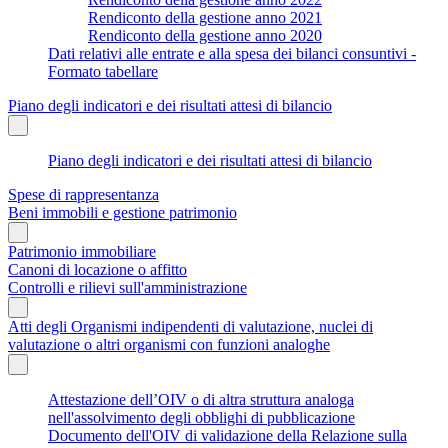
Rendiconto della gestione anno 2021
Rendiconto della gestione anno 2020
Dati relativi alle entrate e alla spesa dei bilanci consuntivi -
Formato tabellare
Piano degli indicatori e dei risultati attesi di bilancio
Piano degli indicatori e dei risultati attesi di bilancio
Spese di rappresentanza
Beni immobili e gestione patrimonio
Patrimonio immobiliare
Canoni di locazione o affitto
Controlli e rilievi sull'amministrazione
Atti degli Organismi indipendenti di valutazione, nuclei di
valutazione o altri organismi con funzioni analoghe
Attestazione dell’OIV o di altra struttura analoga
nell'assolvimento degli obblighi di pubblicazione
Documento dell'OIV di validazione della Relazione sulla