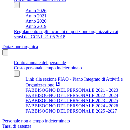
Anno 2026
Anno 2021
Anno 2020
Anno 2019
Regolamento sugli incarichi di posizione organizzativa ai
sensi del CCNL 21.05.2018
Dotazione organica
Conto annuale del personale
Costo personale tempo indeterminato
Link alla sezione PIAO - Piano Integrato di Attività e
Organizzazione
FABBISOGNO DEL PERSONALE 2021 - 2023
FABBISOGNO DEL PERSONALE 2022 - 2024
FABBISOGNO DEL PERSONALE 2023 - 2025
FABBISOGNO DEL PERSONALE 2024 - 2026
FABBISOGNO DEL PERSONALE 2025 -2027
Personale non a tempo indeterminato
Tassi di assenza