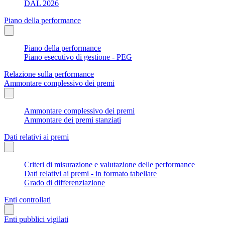
DAL 2026
Piano della performance
Piano della performance
Piano esecutivo di gestione - PEG
Relazione sulla performance
Ammontare complessivo dei premi
Ammontare complessivo dei premi
Ammontare dei premi stanziati
Dati relativi ai premi
Criteri di misurazione e valutazione delle performance
Dati relativi ai premi - in formato tabellare
Grado di differenziazione
Enti controllati
Enti pubblici vigilati