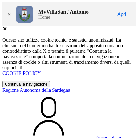
MyVillaSant'Antonio
×
Apri
Home
Questo sito utilizza cookie tecnici e statistici anonimizzati. La
chiusura del banner mediante selezione dell'apposito comando
contraddistinto dalla X o tramite il pulsante "Continua la
navigazione" comporta la continuazione della navigazione in
assenza di cookie o altri strumenti di tracciamento diversi da quelli
sopracitati.
COOKIE POLICY
Continua la navigazione
Regione Autonoma della Sardegna
Accedi all'area