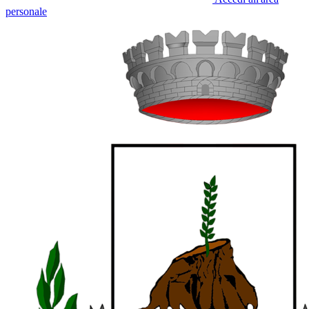
personale