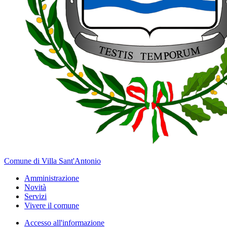
Comune di Villa Sant'Antonio
Amministrazione
Novità
Servizi
Vivere il comune
Accesso all'informazione