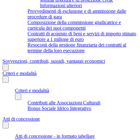
Informazioni ulteriori
Provvedimenti di esclusione e di ammissione dalle
procedure di gara
Composizione della commissione giudicatrice e
curricula dei suoi componenti
Contratti di acquisto di beni e servizi di importo stimato
superiore a 1 milione di euro
Resoconti della gestione finanziaria dei contratti al
termine della loro esecuzione
Sovvenzioni, contributi, sussidi, vantaggi economici
Criteri e modalità
Criteri e modalità
Contributi alle Associazioni Culturali
Bonus Sociale Idrico Integrativo
Atti di concessione
Atti di concessione - in formato tabellare