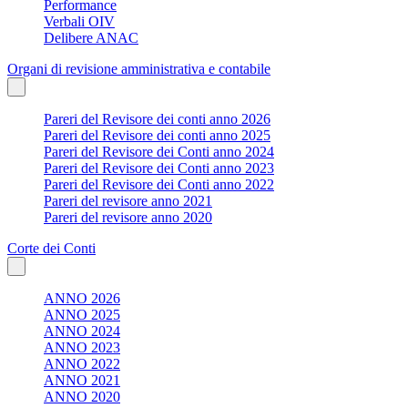
Performance
Verbali OIV
Delibere ANAC
Organi di revisione amministrativa e contabile
Pareri del Revisore dei conti anno 2026
Pareri del Revisore dei conti anno 2025
Pareri del Revisore dei Conti anno 2024
Pareri del Revisore dei Conti anno 2023
Pareri del Revisore dei Conti anno 2022
Pareri del revisore anno 2021
Pareri del revisore anno 2020
Corte dei Conti
ANNO 2026
ANNO 2025
ANNO 2024
ANNO 2023
ANNO 2022
ANNO 2021
ANNO 2020