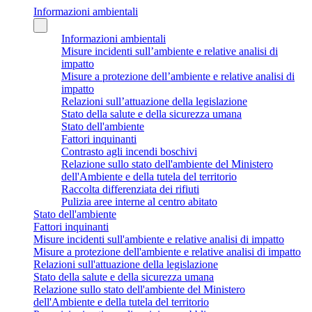
Informazioni ambientali
Informazioni ambientali
Misure incidenti sull’ambiente e relative analisi di
impatto
Misure a protezione dell’ambiente e relative analisi di
impatto
Relazioni sull’attuazione della legislazione
Stato della salute e della sicurezza umana
Stato dell'ambiente
Fattori inquinanti
Contrasto agli incendi boschivi
Relazione sullo stato dell'ambiente del Ministero
dell'Ambiente e della tutela del territorio
Raccolta differenziata dei rifiuti
Pulizia aree interne al centro abitato
Stato dell'ambiente
Fattori inquinanti
Misure incidenti sull'ambiente e relative analisi di impatto
Misure a protezione dell'ambiente e relative analisi di impatto
Relazioni sull'attuazione della legislazione
Stato della salute e della sicurezza umana
Relazione sullo stato dell'ambiente del Ministero
dell'Ambiente e della tutela del territorio