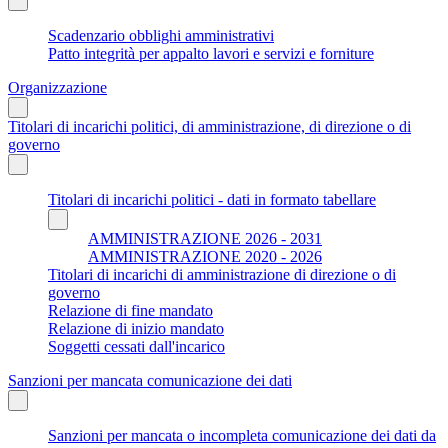
Scadenzario obblighi amministrativi
Patto integrità per appalto lavori e servizi e forniture
Organizzazione
Titolari di incarichi politici, di amministrazione, di direzione o di
governo
Titolari di incarichi politici - dati in formato tabellare
AMMINISTRAZIONE 2026 - 2031
AMMINISTRAZIONE 2020 - 2026
Titolari di incarichi di amministrazione di direzione o di
governo
Relazione di fine mandato
Relazione di inizio mandato
Soggetti cessati dall'incarico
Sanzioni per mancata comunicazione dei dati
Sanzioni per mancata o incompleta comunicazione dei dati da