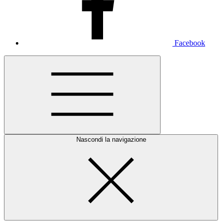
Facebook
Nascondi la navigazione