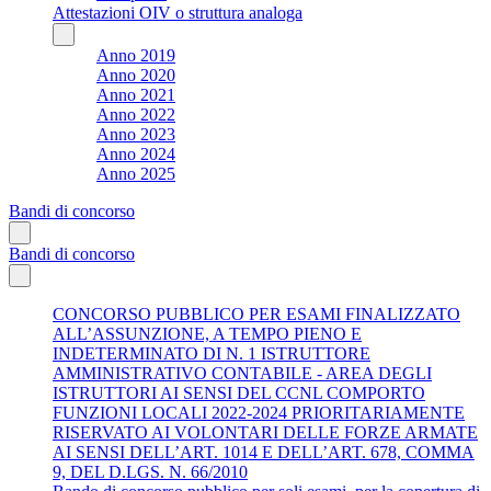
Attestazioni OIV o struttura analoga
Anno 2019
Anno 2020
Anno 2021
Anno 2022
Anno 2023
Anno 2024
Anno 2025
Bandi di concorso
Bandi di concorso
CONCORSO PUBBLICO PER ESAMI FINALIZZATO
ALL’ASSUNZIONE, A TEMPO PIENO E
INDETERMINATO DI N. 1 ISTRUTTORE
AMMINISTRATIVO CONTABILE - AREA DEGLI
ISTRUTTORI AI SENSI DEL CCNL COMPORTO
FUNZIONI LOCALI 2022-2024 PRIORITARIAMENTE
RISERVATO AI VOLONTARI DELLE FORZE ARMATE
AI SENSI DELL’ART. 1014 E DELL’ART. 678, COMMA
9, DEL D.LGS. N. 66/2010