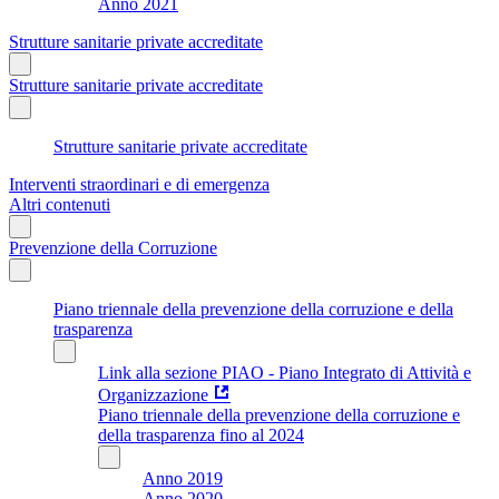
Anno 2021
Strutture sanitarie private accreditate
Strutture sanitarie private accreditate
Strutture sanitarie private accreditate
Interventi straordinari e di emergenza
Altri contenuti
Prevenzione della Corruzione
Piano triennale della prevenzione della corruzione e della
trasparenza
Link alla sezione PIAO - Piano Integrato di Attività e
Organizzazione
Piano triennale della prevenzione della corruzione e
della trasparenza fino al 2024
Anno 2019
Anno 2020