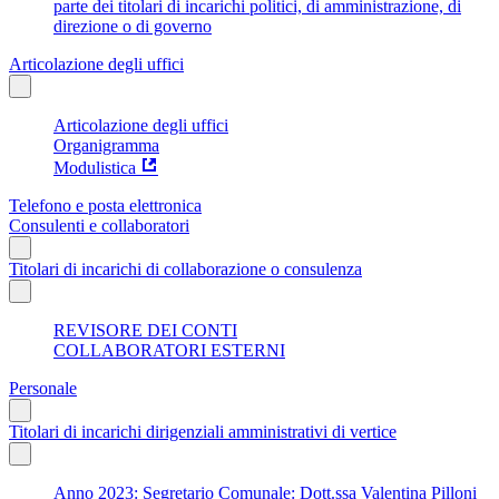
parte dei titolari di incarichi politici, di amministrazione, di
direzione o di governo
Articolazione degli uffici
Articolazione degli uffici
Organigramma
Modulistica
Telefono e posta elettronica
Consulenti e collaboratori
Titolari di incarichi di collaborazione o consulenza
REVISORE DEI CONTI
COLLABORATORI ESTERNI
Personale
Titolari di incarichi dirigenziali amministrativi di vertice
Anno 2023: Segretario Comunale: Dott.ssa Valentina Pilloni