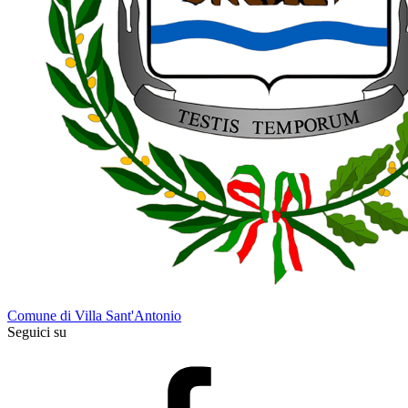
Comune di Villa Sant'Antonio
Seguici su