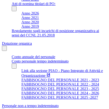
Atti di nomina titolari di PO:
Anno 2026
Anno 2021
Anno 2020
Anno 2019
Regolamento sugli incarichi di posizione organizzativa ai
sensi del CCNL 21.05.2018
Dotazione organica
Conto annuale del personale
Costo personale tempo indeterminato
Link alla sezione PIAO - Piano Integrato di Attività e
Organizzazione
FABBISOGNO DEL PERSONALE 2021 - 2023
FABBISOGNO DEL PERSONALE 2022 - 2024
FABBISOGNO DEL PERSONALE 2023 - 2025
FABBISOGNO DEL PERSONALE 2024 - 2026
FABBISOGNO DEL PERSONALE 2025 -2027
Personale non a tempo indeterminato