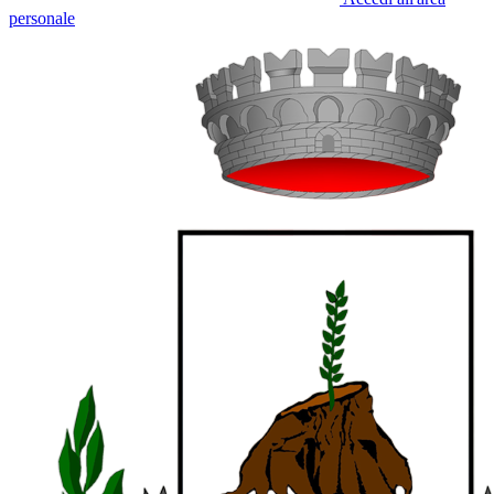
personale