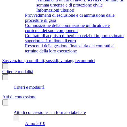
somma urgenza e di protezione civile
Informazioni ulteriori
Provvedimenti di esclusione e di ammissione dalle
procedure di gara
Composizione della commissione giudicatrice e
curricula dei suoi componenti
Contratti di acquisto di beni e servizi di importo stimato
superiore a 1 milione di euro
Resoconti della gestione finanziaria dei contratti al
termine della loro esecuzione
Sovvenzioni, contributi, sussidi, vantaggi economici
Criteri e modalità
Criteri e modalità
Atti di concessione
Atti di concessione - in formato tabellare
Anno 2019