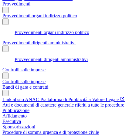
Provvedimenti
Provvedimenti organi indirizzo politico
Provvedimenti organi indirizzo politico
Provvedimenti dirigenti amministrativi
Provvedimenti dirigenti amministrativi
Controlli sulle imprese
Controlli sulle imprese
Bandi di gara e contratti
Link al sito ANAC Piattaforma di Pubblicità a Valore Legale
Atti e documenti di carattere generale riferiti a tutte le procedure
Pubblicazione
Affidamento
Esecutiva
Sponsorizzazioni
Procedure di somma urgenza e di protezione civile