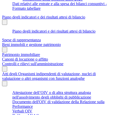
Dati relativi alle entrate e alla spesa dei bilanci consuntivi -
Formato tabellare
Piano degli indicatori e dei risultati attesi di bilancio
Piano degli indicatori e dei risultati attesi di bilancio
Spese di rappresentanza
Beni immobili e gestione patrimonio
Patrimonio immobiliare
Canoni di locazione o affitto
Controlli e rilievi sull'amministrazione
Atti degli Organismi indipendenti di valutazione, nuclei di
valutazione o altri organismi con funzioni analoghe
Attestazione dell’OIV o di altra struttura analoga
nell'assolvimento degli obblighi di pubblicazione
Documento dell'OIV di validazione della Relazione sulla
Performance
Verbali OIV