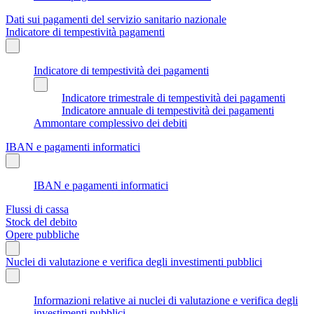
Dati sui pagamenti del servizio sanitario nazionale
Indicatore di tempestività pagamenti
Indicatore di tempestività dei pagamenti
Indicatore trimestrale di tempestività dei pagamenti
Indicatore annuale di tempestività dei pagamenti
Ammontare complessivo dei debiti
IBAN e pagamenti informatici
IBAN e pagamenti informatici
Flussi di cassa
Stock del debito
Opere pubbliche
Nuclei di valutazione e verifica degli investimenti pubblici
Informazioni relative ai nuclei di valutazione e verifica degli
investimenti pubblici