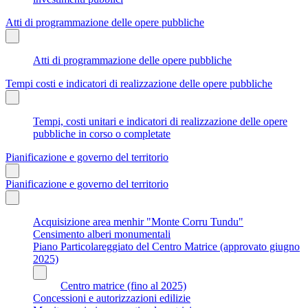
Atti di programmazione delle opere pubbliche
Atti di programmazione delle opere pubbliche
Tempi costi e indicatori di realizzazione delle opere pubbliche
Tempi, costi unitari e indicatori di realizzazione delle opere
pubbliche in corso o completate
Pianificazione e governo del territorio
Pianificazione e governo del territorio
Acquisizione area menhir "Monte Corru Tundu"
Censimento alberi monumentali
Piano Particolareggiato del Centro Matrice (approvato giugno
2025)
Centro matrice (fino al 2025)
Concessioni e autorizzazioni edilizie