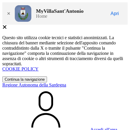
MyVillaSant'Antonio
×
Apri
Home
Questo sito utilizza cookie tecnici e statistici anonimizzati. La
chiusura del banner mediante selezione dell'apposito comando
contraddistinto dalla X o tramite il pulsante "Continua la
navigazione" comporta la continuazione della navigazione in
assenza di cookie o altri strumenti di tracciamento diversi da quelli
sopracitati.
COOKIE POLICY
Continua la navigazione
Regione Autonoma della Sardegna
Accedi all'area