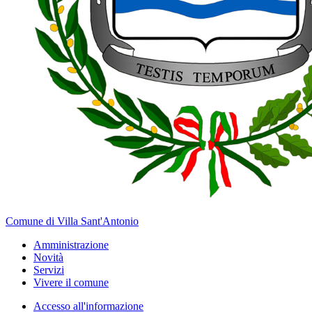
Comune di Villa Sant'Antonio
Amministrazione
Novità
Servizi
Vivere il comune
Accesso all'informazione