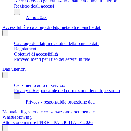
Accesso civico generalizzato a dati e documenti ulteriori
Registro degli accessi
Anno 2023
Accessibilità e catalogo di dati, metadati e banche dati
Catalogo dei dati, metadati e della banche dati
Regolamenti
Obiettivi di accessibilità
Provvedimenti per l'uso dei servizi in rete
Dati ulteriori
Censimento auto di servizio
Privacy e Responsabile della protezione dei dati personali
Privacy - responsabile protezione dati
Manuale di gestione e conservazione documentale
Whistleblowing
Attuazione misure PNRR - PA DIGITALE 2026