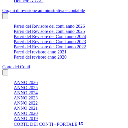
Delibere ANAC
Organi di revisione amministrativa e contabile
Pareri del Revisore dei conti anno 2026
Pareri del Revisore dei conti anno 2025
Pareri del Revisore dei Conti anno 2024
Pareri del Revisore dei Conti anno 2023
Pareri del Revisore dei Conti anno 2022
Pareri del revisore anno 2021
Pareri del revisore anno 2020
Corte dei Conti
ANNO 2026
ANNO 2025
ANNO 2024
ANNO 2023
ANNO 2022
ANNO 2021
ANNO 2020
ANNO 2019
CORTE DEI CONTI - PORTALE