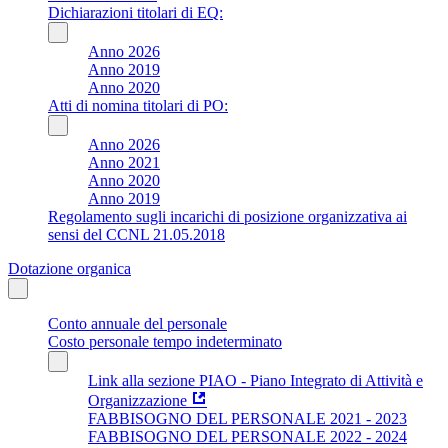
Dichiarazioni titolari di EQ:
Anno 2026
Anno 2019
Anno 2020
Atti di nomina titolari di PO:
Anno 2026
Anno 2021
Anno 2020
Anno 2019
Regolamento sugli incarichi di posizione organizzativa ai
sensi del CCNL 21.05.2018
Dotazione organica
Conto annuale del personale
Costo personale tempo indeterminato
Link alla sezione PIAO - Piano Integrato di Attività e
Organizzazione
FABBISOGNO DEL PERSONALE 2021 - 2023
FABBISOGNO DEL PERSONALE 2022 - 2024