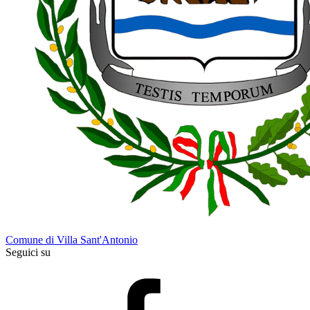
Comune di Villa Sant'Antonio
Seguici su