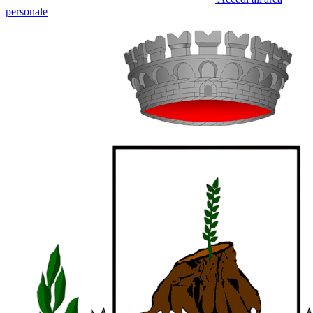
personale