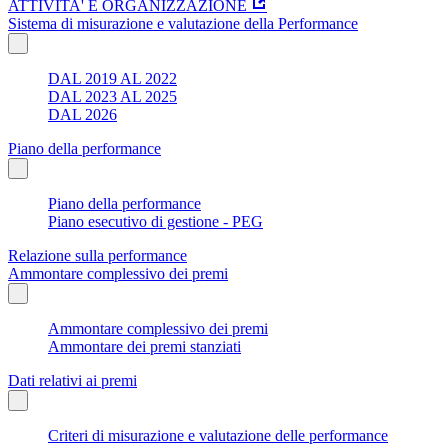
ATTIVITA' E ORGANIZZAZIONE
Sistema di misurazione e valutazione della Performance
DAL 2019 AL 2022
DAL 2023 AL 2025
DAL 2026
Piano della performance
Piano della performance
Piano esecutivo di gestione - PEG
Relazione sulla performance
Ammontare complessivo dei premi
Ammontare complessivo dei premi
Ammontare dei premi stanziati
Dati relativi ai premi
Criteri di misurazione e valutazione delle performance