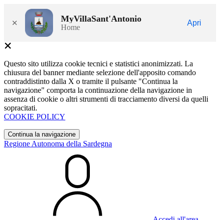
MyVillaSant'Antonio
×
Apri
Home
Questo sito utilizza cookie tecnici e statistici anonimizzati. La
chiusura del banner mediante selezione dell'apposito comando
contraddistinto dalla X o tramite il pulsante "Continua la
navigazione" comporta la continuazione della navigazione in
assenza di cookie o altri strumenti di tracciamento diversi da quelli
sopracitati.
COOKIE POLICY
Continua la navigazione
Regione Autonoma della Sardegna
Accedi all'area