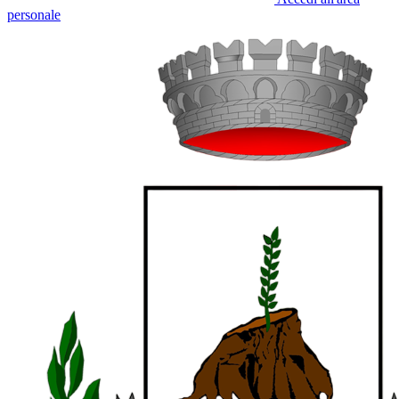
personale