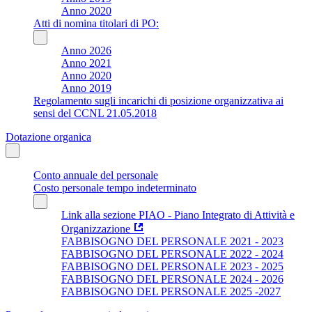
Anno 2020
Atti di nomina titolari di PO:
Anno 2026
Anno 2021
Anno 2020
Anno 2019
Regolamento sugli incarichi di posizione organizzativa ai
sensi del CCNL 21.05.2018
Dotazione organica
Conto annuale del personale
Costo personale tempo indeterminato
Link alla sezione PIAO - Piano Integrato di Attività e
Organizzazione
FABBISOGNO DEL PERSONALE 2021 - 2023
FABBISOGNO DEL PERSONALE 2022 - 2024
FABBISOGNO DEL PERSONALE 2023 - 2025
FABBISOGNO DEL PERSONALE 2024 - 2026
FABBISOGNO DEL PERSONALE 2025 -2027