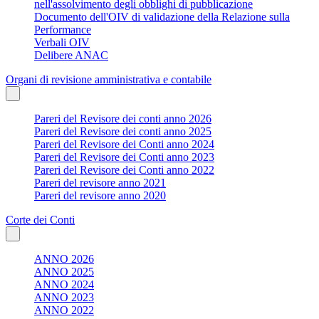
nell'assolvimento degli obblighi di pubblicazione
Documento dell'OIV di validazione della Relazione sulla
Performance
Verbali OIV
Delibere ANAC
Organi di revisione amministrativa e contabile
Pareri del Revisore dei conti anno 2026
Pareri del Revisore dei conti anno 2025
Pareri del Revisore dei Conti anno 2024
Pareri del Revisore dei Conti anno 2023
Pareri del Revisore dei Conti anno 2022
Pareri del revisore anno 2021
Pareri del revisore anno 2020
Corte dei Conti
ANNO 2026
ANNO 2025
ANNO 2024
ANNO 2023
ANNO 2022