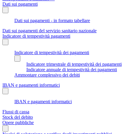
Dati sui pagamenti
Dati sui pagamenti - in formato tabellare
Dati sui pagamenti del servizio sanitario nazionale
Indicatore di tempestività pagamenti
Indicatore di tempestività dei pagamenti
Indicatore trimestrale di tempestività dei pagamenti
Indicatore annuale di tempestività dei pagamenti
Ammontare complessivo dei debiti
IBAN e pagamenti informatici
IBAN e pagamenti informatici
Flussi di cassa
Stock del debito
Opere pubbliche