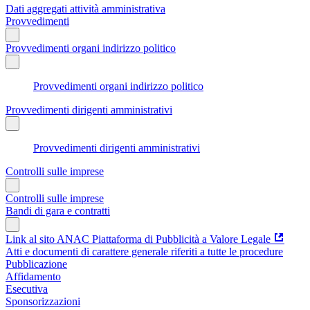
Dati aggregati attività amministrativa
Provvedimenti
Provvedimenti organi indirizzo politico
Provvedimenti organi indirizzo politico
Provvedimenti dirigenti amministrativi
Provvedimenti dirigenti amministrativi
Controlli sulle imprese
Controlli sulle imprese
Bandi di gara e contratti
Link al sito ANAC Piattaforma di Pubblicità a Valore Legale
Atti e documenti di carattere generale riferiti a tutte le procedure
Pubblicazione
Affidamento
Esecutiva
Sponsorizzazioni