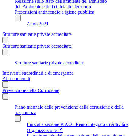
Relazione sullo stato dell'ambiente del Ministero
dell'Ambiente e della tutela del territorio
Prescrizioni antincendio e igiene pubblica
Anno 2021
Strutture sanitarie private accreditate
Strutture sanitarie private accreditate
Strutture sanitarie private accreditate
Interventi straordinari e di emergenza
Altri contenuti
Prevenzione della Corruzione
Piano triennale della prevenzione della corruzione e della
trasparenza
Link alla sezione PIAO - Piano Integrato di Attività e
Organizzazione
Piano triennale della prevenzione della corruzione e