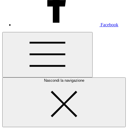
Facebook
Nascondi la navigazione