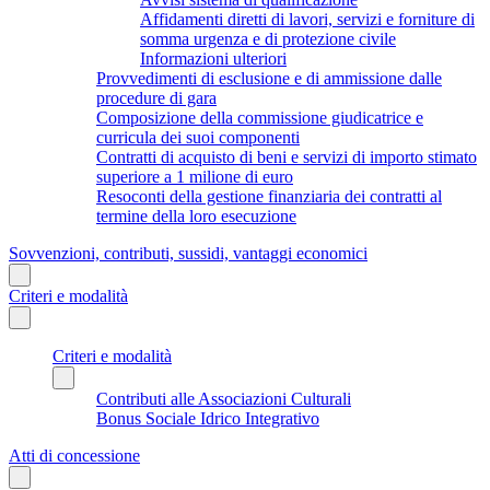
Affidamenti diretti di lavori, servizi e forniture di
somma urgenza e di protezione civile
Informazioni ulteriori
Provvedimenti di esclusione e di ammissione dalle
procedure di gara
Composizione della commissione giudicatrice e
curricula dei suoi componenti
Contratti di acquisto di beni e servizi di importo stimato
superiore a 1 milione di euro
Resoconti della gestione finanziaria dei contratti al
termine della loro esecuzione
Sovvenzioni, contributi, sussidi, vantaggi economici
Criteri e modalità
Criteri e modalità
Contributi alle Associazioni Culturali
Bonus Sociale Idrico Integrativo
Atti di concessione