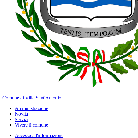
Comune di Villa Sant'Antonio
Amministrazione
Novità
Servizi
Vivere il comune
Accesso all'informazione