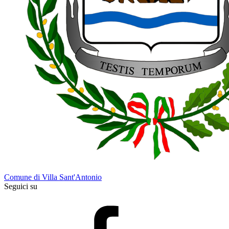
Comune di Villa Sant'Antonio
Seguici su