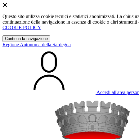
Questo sito utilizza cookie tecnici e statistici anonimizzati. La chiu
continuazione della navigazione in assenza di cookie o altri strumenti d
COOKIE POLICY
Continua la navigazione
Regione Autonoma della Sardegna
Accedi all'area perso