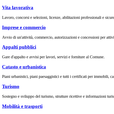
Vita lavorativa
Lavoro, concorsi e selezioni, licenze, abilitazioni professionali e sicur
Imprese e commercio
Avvio di un'attività, commercio, autorizzazioni e concessioni per attivi
Appalti pubblici
Gare d'appalto e avvisi per lavori, servizi e forniture al Comune.
Catasto e urbanistica
Piani urbanistici, piani paesaggistici e tutti i certificati per immobili, ca
Turismo
Sostegno e sviluppo del turismo, strutture ricettive e informazioni turis
Mobilità e trasporti