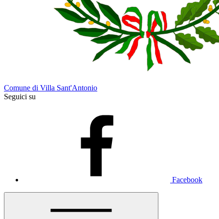
Comune di Villa Sant'Antonio
Seguici su
Facebook