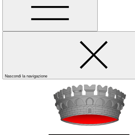
Nascondi la navigazione