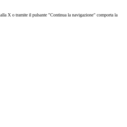
dalla X o tramite il pulsante "Continua la navigazione" comporta la