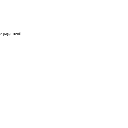
are pagamenti.