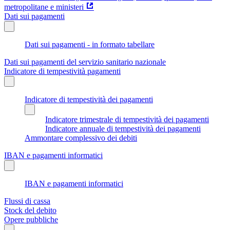
metropolitane e ministeri
Dati sui pagamenti
Dati sui pagamenti - in formato tabellare
Dati sui pagamenti del servizio sanitario nazionale
Indicatore di tempestività pagamenti
Indicatore di tempestività dei pagamenti
Indicatore trimestrale di tempestività dei pagamenti
Indicatore annuale di tempestività dei pagamenti
Ammontare complessivo dei debiti
IBAN e pagamenti informatici
IBAN e pagamenti informatici
Flussi di cassa
Stock del debito
Opere pubbliche