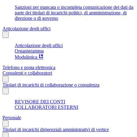
Sanzioni per mancata o incompleta comunicazione dei dati da
parte dei titolari di incarichi politici, di amministrazione, di
direzione o di governo
Articolazione degli uffici
Articolazione degli uffici
Organigramma
Modulistica
Telefono e posta elettronica
Consulenti e collaboratori
Titolari di incarichi di collaborazione o consulenza
REVISORE DEI CONTI
COLLABORATORI ESTERNI
Personale
Titolari di incarichi dirigenziali amministrativi di vertice