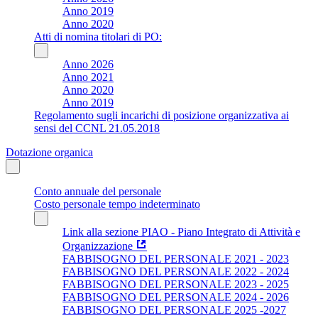
Anno 2019
Anno 2020
Atti di nomina titolari di PO:
Anno 2026
Anno 2021
Anno 2020
Anno 2019
Regolamento sugli incarichi di posizione organizzativa ai
sensi del CCNL 21.05.2018
Dotazione organica
Conto annuale del personale
Costo personale tempo indeterminato
Link alla sezione PIAO - Piano Integrato di Attività e
Organizzazione
FABBISOGNO DEL PERSONALE 2021 - 2023
FABBISOGNO DEL PERSONALE 2022 - 2024
FABBISOGNO DEL PERSONALE 2023 - 2025
FABBISOGNO DEL PERSONALE 2024 - 2026
FABBISOGNO DEL PERSONALE 2025 -2027