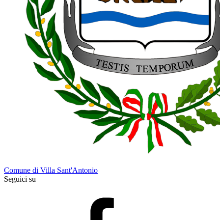
Comune di Villa Sant'Antonio
Seguici su