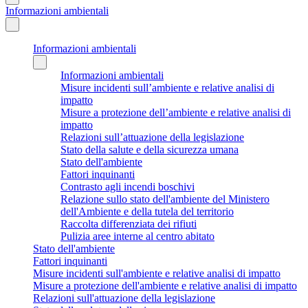
Informazioni ambientali
Informazioni ambientali
Informazioni ambientali
Misure incidenti sull’ambiente e relative analisi di
impatto
Misure a protezione dell’ambiente e relative analisi di
impatto
Relazioni sull’attuazione della legislazione
Stato della salute e della sicurezza umana
Stato dell'ambiente
Fattori inquinanti
Contrasto agli incendi boschivi
Relazione sullo stato dell'ambiente del Ministero
dell'Ambiente e della tutela del territorio
Raccolta differenziata dei rifiuti
Pulizia aree interne al centro abitato
Stato dell'ambiente
Fattori inquinanti
Misure incidenti sull'ambiente e relative analisi di impatto
Misure a protezione dell'ambiente e relative analisi di impatto
Relazioni sull'attuazione della legislazione