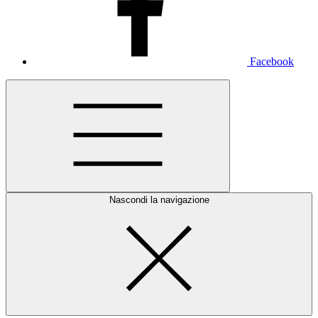
Facebook
Nascondi la navigazione