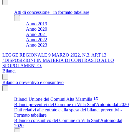
Atti di concessione - in formato tabellare
Anno 2019
Anno 2020
Anno 2021
Anno 2022
Anno 2023
LEGGE REGIONALE 9 MARZO 2022, N.3, ART.13,
"DISPOSIZIONI IN MATERIA DI CONTRASTO ALLO
SPOPOLAMENTO.
Bilanci
Bilancio preventivo e consuntivo
Bilanci Unione dei Comuni Alta Marmilla
Bilanci preventivi del Comune di Villa Sant'Antonio dal 2020
Dati relativi alle entrate e alla spesa dei bilanci preventivi -
Formato tabellare
Bilancio consuntivo del Comune di Villa Sant'Antonio dal
2020