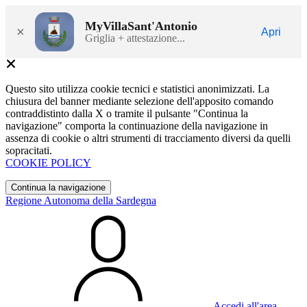
MyVillaSant'Antonio
×
Apri
Griglia + attestazione...
Questo sito utilizza cookie tecnici e statistici anonimizzati. La
chiusura del banner mediante selezione dell'apposito comando
contraddistinto dalla X o tramite il pulsante "Continua la
navigazione" comporta la continuazione della navigazione in
assenza di cookie o altri strumenti di tracciamento diversi da quelli
sopracitati.
COOKIE POLICY
Continua la navigazione
Regione Autonoma della Sardegna
Accedi all'area