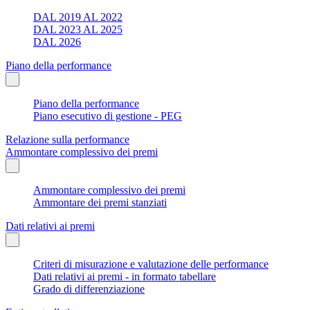
DAL 2019 AL 2022
DAL 2023 AL 2025
DAL 2026
Piano della performance
Piano della performance
Piano esecutivo di gestione - PEG
Relazione sulla performance
Ammontare complessivo dei premi
Ammontare complessivo dei premi
Ammontare dei premi stanziati
Dati relativi ai premi
Criteri di misurazione e valutazione delle performance
Dati relativi ai premi - in formato tabellare
Grado di differenziazione