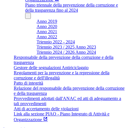
Piano triennale della prevenzione della corruzione e
della trasparenza fino al 2024
Anno 2019
Anno 2020
Anno 2021
Anno 2022
Triennio 2022 - 2024
Triennio 2023 / 2025 Anno 2023
Triennio 2024 / 2026 Anno 2024
Responsabile della prevenzione della corruzione e della
trasparenza
Gestore delle segnalazioni Antiriciclaggio
Regolamenti per la prevenzione e la repressione della
corruzione e dell'illegalità
Patto di integrità
Relazione del responsabile della prevenzione della corruzione
e della trasparenza
Provvedimenti adottati dall'ANAC ed atti di adeguamento a
tali provvedimenti
Atti di accertamento delle violazioni
Link alla sezione PIAO - Piano Integrato di Attività e
Organizzazione