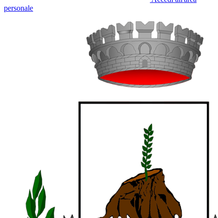
personale