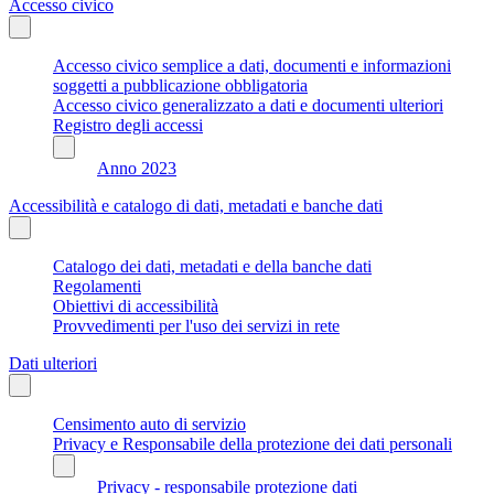
Accesso civico
Accesso civico semplice a dati, documenti e informazioni
soggetti a pubblicazione obbligatoria
Accesso civico generalizzato a dati e documenti ulteriori
Registro degli accessi
Anno 2023
Accessibilità e catalogo di dati, metadati e banche dati
Catalogo dei dati, metadati e della banche dati
Regolamenti
Obiettivi di accessibilità
Provvedimenti per l'uso dei servizi in rete
Dati ulteriori
Censimento auto di servizio
Privacy e Responsabile della protezione dei dati personali
Privacy - responsabile protezione dati