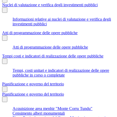
Nuclei di valutazione e verifica degli investimenti pubblici
Informazioni relative ai nuclei di valutazione e verifica degli
investimenti pubblici
Atti di programmazione delle opere pubbliche
Atti di programmazione delle opere pubbliche
Tempi costi e indicatori di realizzazione delle opere pubbliche
Tempi, costi unitari e indicatori di realizzazione delle opere
pubbliche in corso o completate
Pianificazione e governo del territorio
Pianificazione e governo del territorio
Acquisizione area menhir "Monte Corru Tundu"
Censimento alberi monumentali