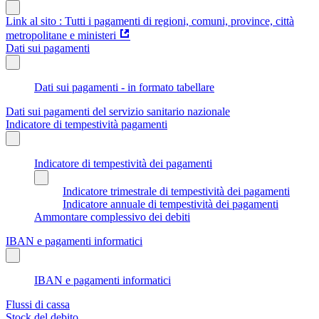
Link al sito : Tutti i pagamenti di regioni, comuni, province, città
metropolitane e ministeri
Dati sui pagamenti
Dati sui pagamenti - in formato tabellare
Dati sui pagamenti del servizio sanitario nazionale
Indicatore di tempestività pagamenti
Indicatore di tempestività dei pagamenti
Indicatore trimestrale di tempestività dei pagamenti
Indicatore annuale di tempestività dei pagamenti
Ammontare complessivo dei debiti
IBAN e pagamenti informatici
IBAN e pagamenti informatici
Flussi di cassa
Stock del debito