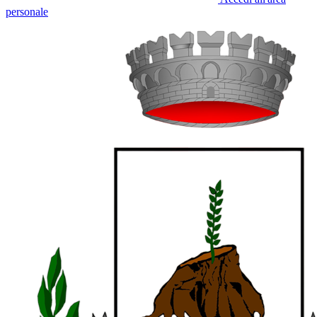
personale