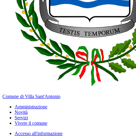
Comune di Villa Sant'Antonio
Amministrazione
Novità
Servizi
Vivere il comune
Accesso all'informazione