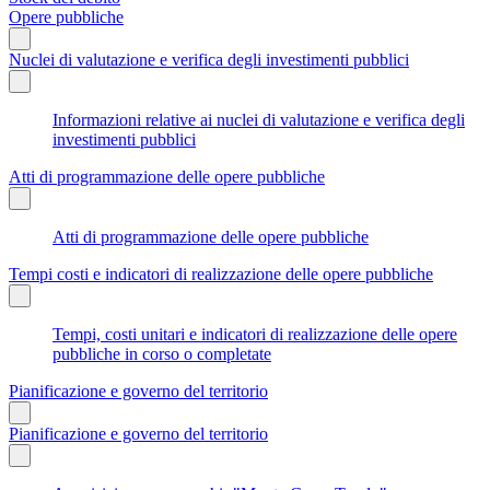
Opere pubbliche
Nuclei di valutazione e verifica degli investimenti pubblici
Informazioni relative ai nuclei di valutazione e verifica degli
investimenti pubblici
Atti di programmazione delle opere pubbliche
Atti di programmazione delle opere pubbliche
Tempi costi e indicatori di realizzazione delle opere pubbliche
Tempi, costi unitari e indicatori di realizzazione delle opere
pubbliche in corso o completate
Pianificazione e governo del territorio
Pianificazione e governo del territorio