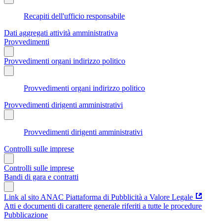
Recapiti dell'ufficio responsabile
Dati aggregati attività amministrativa
Provvedimenti
Provvedimenti organi indirizzo politico
Provvedimenti organi indirizzo politico
Provvedimenti dirigenti amministrativi
Provvedimenti dirigenti amministrativi
Controlli sulle imprese
Controlli sulle imprese
Bandi di gara e contratti
Link al sito ANAC Piattaforma di Pubblicità a Valore Legale
Atti e documenti di carattere generale riferiti a tutte le procedure
Pubblicazione