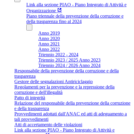
Link alla sezione PIAO - Piano Integrato di Attività e
Organizzazione
Piano triennale della prevenzione della corruzione e
della trasparenza fino al 2024
Anno 2019
Anno 2020
Anno 2021
Anno 2022
Triennio 2022 - 2024
Triennio 2023 / 2025 Anno 2023
Triennio 2024 / 2026 Anno 2024
Responsabile della prevenzione della corruzione e della
trasparenza
Gestore delle segnalazioni Antiriciclaggio
Regolamenti per la prevenzione e la repressione della
corruzione e dell'illegalità
Patto di integrità
Relazione del responsabile della prevenzione della corruzione
e della trasparenza
Provvedimenti adottati dall'ANAC ed atti di adeguamento a
tali provvedimenti
Atti di accertamento delle violazioni
Link alla sezione PIAO - Piano Integrato di Attività e