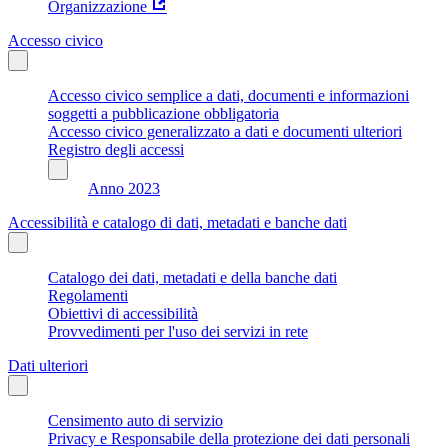
Organizzazione
Accesso civico
Accesso civico semplice a dati, documenti e informazioni
soggetti a pubblicazione obbligatoria
Accesso civico generalizzato a dati e documenti ulteriori
Registro degli accessi
Anno 2023
Accessibilità e catalogo di dati, metadati e banche dati
Catalogo dei dati, metadati e della banche dati
Regolamenti
Obiettivi di accessibilità
Provvedimenti per l'uso dei servizi in rete
Dati ulteriori
Censimento auto di servizio
Privacy e Responsabile della protezione dei dati personali