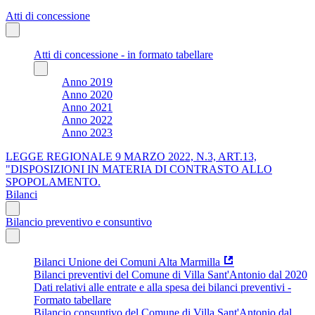
Atti di concessione
Atti di concessione - in formato tabellare
Anno 2019
Anno 2020
Anno 2021
Anno 2022
Anno 2023
LEGGE REGIONALE 9 MARZO 2022, N.3, ART.13,
"DISPOSIZIONI IN MATERIA DI CONTRASTO ALLO
SPOPOLAMENTO.
Bilanci
Bilancio preventivo e consuntivo
Bilanci Unione dei Comuni Alta Marmilla
Bilanci preventivi del Comune di Villa Sant'Antonio dal 2020
Dati relativi alle entrate e alla spesa dei bilanci preventivi -
Formato tabellare
Bilancio consuntivo del Comune di Villa Sant'Antonio dal