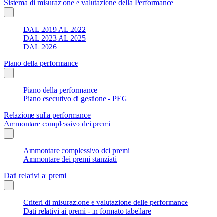
Sistema di misurazione e valutazione della Performance
DAL 2019 AL 2022
DAL 2023 AL 2025
DAL 2026
Piano della performance
Piano della performance
Piano esecutivo di gestione - PEG
Relazione sulla performance
Ammontare complessivo dei premi
Ammontare complessivo dei premi
Ammontare dei premi stanziati
Dati relativi ai premi
Criteri di misurazione e valutazione delle performance
Dati relativi ai premi - in formato tabellare