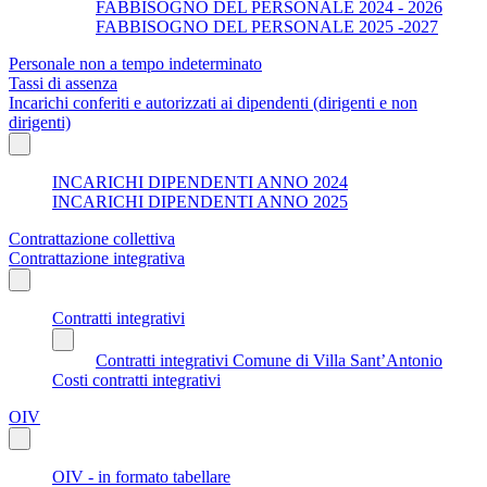
FABBISOGNO DEL PERSONALE 2024 - 2026
FABBISOGNO DEL PERSONALE 2025 -2027
Personale non a tempo indeterminato
Tassi di assenza
Incarichi conferiti e autorizzati ai dipendenti (dirigenti e non
dirigenti)
INCARICHI DIPENDENTI ANNO 2024
INCARICHI DIPENDENTI ANNO 2025
Contrattazione collettiva
Contrattazione integrativa
Contratti integrativi
Contratti integrativi Comune di Villa Sant’Antonio
Costi contratti integrativi
OIV
OIV - in formato tabellare