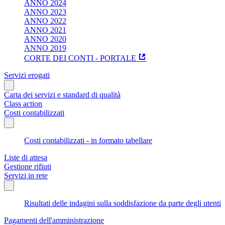
ANNO 2024
ANNO 2023
ANNO 2022
ANNO 2021
ANNO 2020
ANNO 2019
CORTE DEI CONTI - PORTALE
Servizi erogati
Carta dei servizi e standard di qualità
Class action
Costi contabilizzati
Costi contabilizzati - in formato tabellare
Liste di attesa
Gestione rifiuti
Servizi in rete
Risultati delle indagini sulla soddisfazione da parte degli utenti
Pagamenti dell'amministrazione