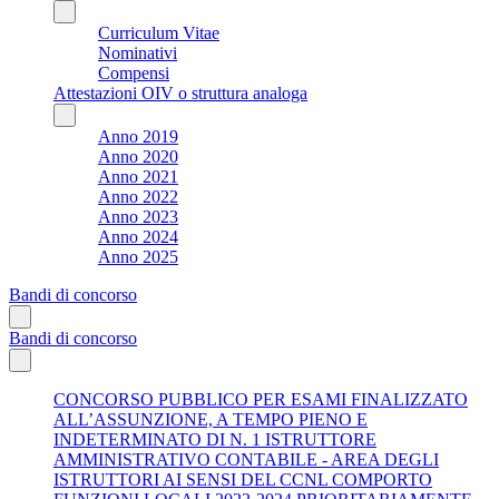
Curriculum Vitae
Nominativi
Compensi
Attestazioni OIV o struttura analoga
Anno 2019
Anno 2020
Anno 2021
Anno 2022
Anno 2023
Anno 2024
Anno 2025
Bandi di concorso
Bandi di concorso
CONCORSO PUBBLICO PER ESAMI FINALIZZATO
ALL’ASSUNZIONE, A TEMPO PIENO E
INDETERMINATO DI N. 1 ISTRUTTORE
AMMINISTRATIVO CONTABILE - AREA DEGLI
ISTRUTTORI AI SENSI DEL CCNL COMPORTO