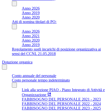
Anno 2026
Anno 2019
Anno 2020
Atti di nomina titolari di PO:
Anno 2026
Anno 2021
Anno 2020
Anno 2019
Regolamento sugli incarichi di posizione organizzativa ai
sensi del CCNL 21.05.2018
Dotazione organica
Conto annuale del personale
Costo personale tempo indeterminato
Link alla sezione PIAO - Piano Integrato di Attività e
Organizzazione
FABBISOGNO DEL PERSONALE 2021 - 2023
FABBISOGNO DEL PERSONALE 2022 - 2024
FABBISOGNO DEL PERSONALE 2023 - 2025