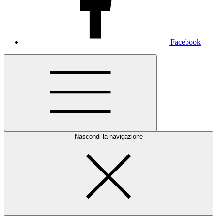
Facebook
Nascondi la navigazione