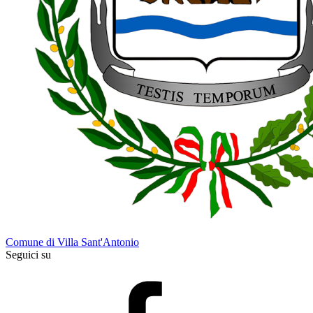
Comune di Villa Sant'Antonio
Seguici su