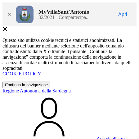
MyVillaSant'Antonio
×
Apri
32/2021 - Compartecipa...
Questo sito utilizza cookie tecnici e statistici anonimizzati. La
chiusura del banner mediante selezione dell'apposito comando
contraddistinto dalla X o tramite il pulsante "Continua la
navigazione" comporta la continuazione della navigazione in
assenza di cookie o altri strumenti di tracciamento diversi da quelli
sopracitati.
COOKIE POLICY
Continua la navigazione
Regione Autonoma della Sardegna
Accedi all'area