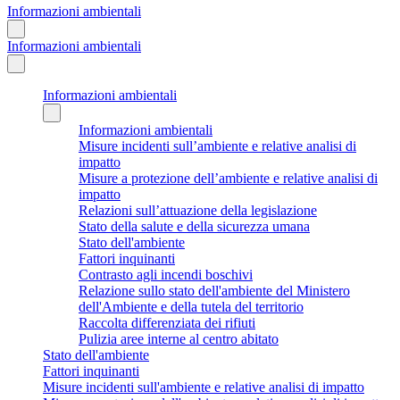
Informazioni ambientali
Informazioni ambientali
Informazioni ambientali
Informazioni ambientali
Misure incidenti sull’ambiente e relative analisi di
impatto
Misure a protezione dell’ambiente e relative analisi di
impatto
Relazioni sull’attuazione della legislazione
Stato della salute e della sicurezza umana
Stato dell'ambiente
Fattori inquinanti
Contrasto agli incendi boschivi
Relazione sullo stato dell'ambiente del Ministero
dell'Ambiente e della tutela del territorio
Raccolta differenziata dei rifiuti
Pulizia aree interne al centro abitato
Stato dell'ambiente
Fattori inquinanti
Misure incidenti sull'ambiente e relative analisi di impatto