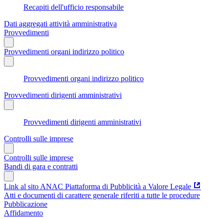
Recapiti dell'ufficio responsabile
Dati aggregati attività amministrativa
Provvedimenti
Provvedimenti organi indirizzo politico
Provvedimenti organi indirizzo politico
Provvedimenti dirigenti amministrativi
Provvedimenti dirigenti amministrativi
Controlli sulle imprese
Controlli sulle imprese
Bandi di gara e contratti
Link al sito ANAC Piattaforma di Pubblicità a Valore Legale
Atti e documenti di carattere generale riferiti a tutte le procedure
Pubblicazione
Affidamento