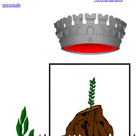
personale