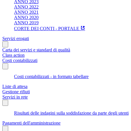
ANNO 2023
ANNO 2022
ANNO 2021
ANNO 2020
ANNO 2019
CORTE DEI CONTI - PORTALE
Servizi erogati
Carta dei servizi e standard di qualità
Class action
Costi contabilizzati
Costi contabilizzati - in formato tabellare
Liste di attesa
Gestione rifiuti
Servizi in rete
Risultati delle indagini sulla soddisfazione da parte degli utenti
Pagamenti dell'amministrazione