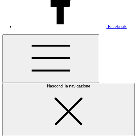
Facebook
Nascondi la navigazione