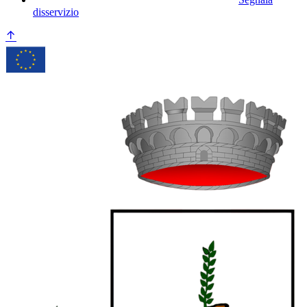
disservizio