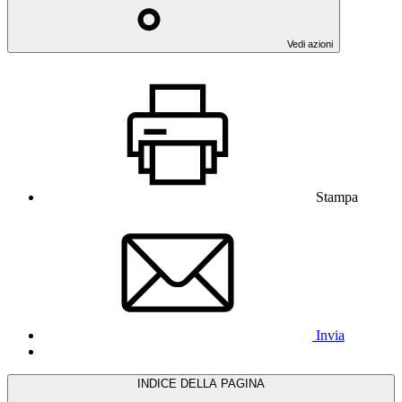
Vedi azioni
Stampa
Invia
INDICE DELLA PAGINA