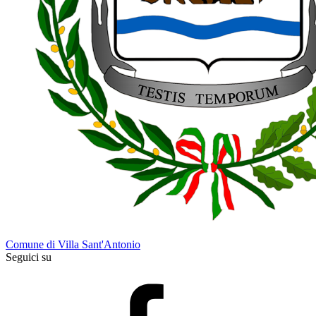
Comune di Villa Sant'Antonio
Seguici su