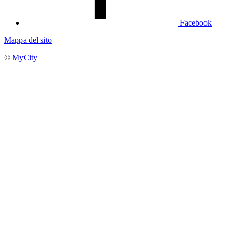
Facebook
Mappa del sito
©
MyCity