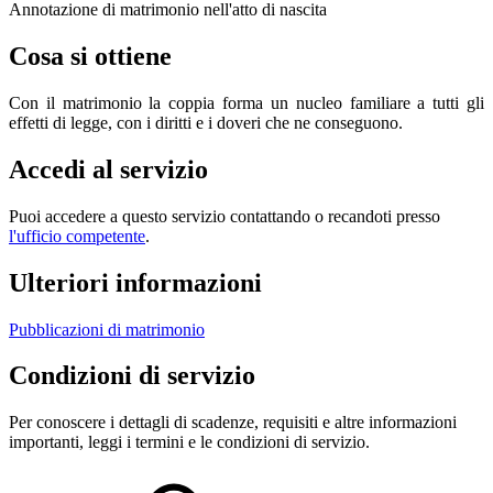
Annotazione di matrimonio nell'atto di nascita
Cosa si ottiene
Con il matrimonio la coppia forma un nucleo familiare a tutti gli
effetti di legge, con i diritti e i doveri che ne conseguono.
Accedi al servizio
Puoi accedere a questo servizio contattando o recandoti presso
l'ufficio competente
.
Ulteriori informazioni
Pubblicazioni di matrimonio
Condizioni di servizio
Per conoscere i dettagli di scadenze, requisiti e altre informazioni
importanti, leggi i termini e le condizioni di servizio.