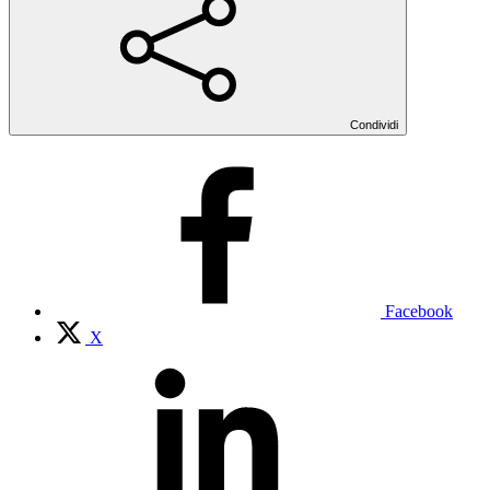
Condividi
Facebook
X