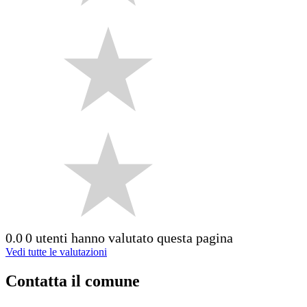
0.0
0 utenti hanno valutato questa pagina
Vedi tutte le valutazioni
Contatta il comune