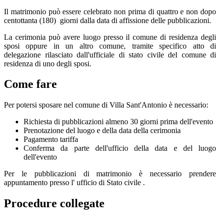
Il matrimonio può essere celebrato non prima di quattro e non dopo
centottanta (180) giorni dalla data di affissione delle pubblicazioni.
La cerimonia può avere luogo presso il comune di residenza degli
sposi oppure in un altro comune, tramite specifico atto di
delegazione rilasciato dall'ufficiale di stato civile del comune di
residenza di uno degli sposi.
Come fare
Per potersi sposare nel comune di Villa Sant'Antonio è necessario:
Richiesta di pubblicazioni almeno 30 giorni prima dell'evento
Prenotazione del luogo e della data della cerimonia
Pagamento tariffa
Conferma da parte dell'ufficio della data e del luogo
dell'evento
Per le pubblicazioni di matrimonio è necessario prendere
appuntamento presso l' ufficio di Stato civile .
Procedure collegate