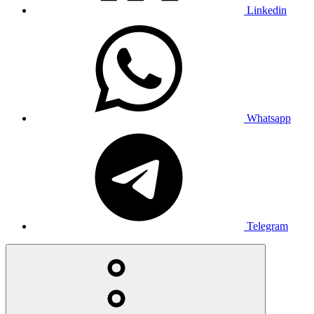
Linkedin
Whatsapp
Telegram