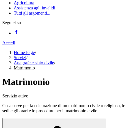
Agricoltura
Assistenza agli invalidi
Tutti gli argomenti...
Seguici su
Accedi
Home Page
/
Servizi
/
Anagrafe e stato civile
/
Matrimonio
Matrimonio
Servizio attivo
Cosa serve per la celebrazione di un matrimonio civile o religioso, le
sedi e gli orari e le procedure per il matrimonio civile