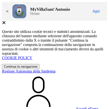
MyVillaSant'Antonio
×
Apri
Home
Questo sito utilizza cookie tecnici e statistici anonimizzati. La
chiusura del banner mediante selezione dell'apposito comando
contraddistinto dalla X o tramite il pulsante "Continua la
navigazione" comporta la continuazione della navigazione in
assenza di cookie o altri strumenti di tracciamento diversi da quelli
sopracitati.
COOKIE POLICY
Continua la navigazione
Regione Autonoma della Sardegna
Accedi all'area