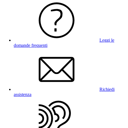
Leggi le
domande frequenti
Richiedi
assistenza