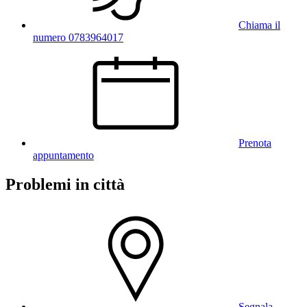
Chiama il
numero 0783964017
Prenota
appuntamento
Problemi in città
Segnala