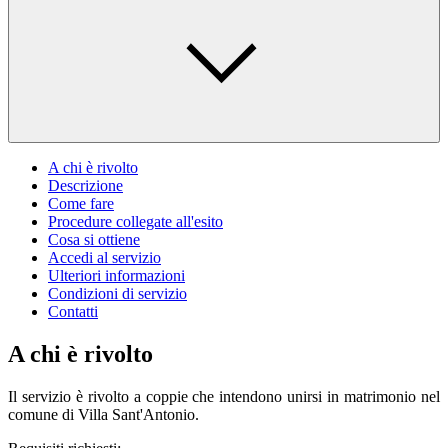
A chi è rivolto
Descrizione
Come fare
Procedure collegate all'esito
Cosa si ottiene
Accedi al servizio
Ulteriori informazioni
Condizioni di servizio
Contatti
A chi è rivolto
Il servizio è rivolto a coppie che intendono unirsi in matrimonio nel
comune di Villa Sant'Antonio.