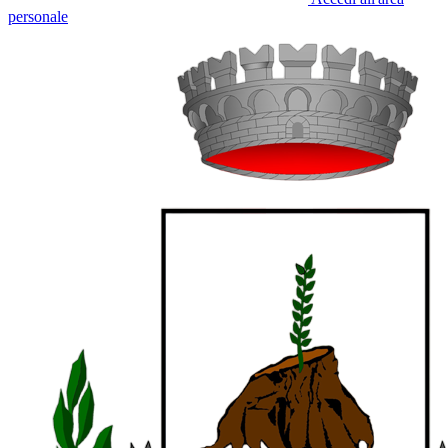
personale