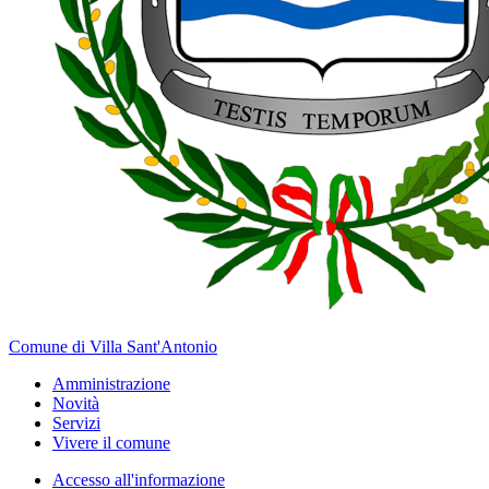
Comune di Villa Sant'Antonio
Amministrazione
Novità
Servizi
Vivere il comune
Accesso all'informazione