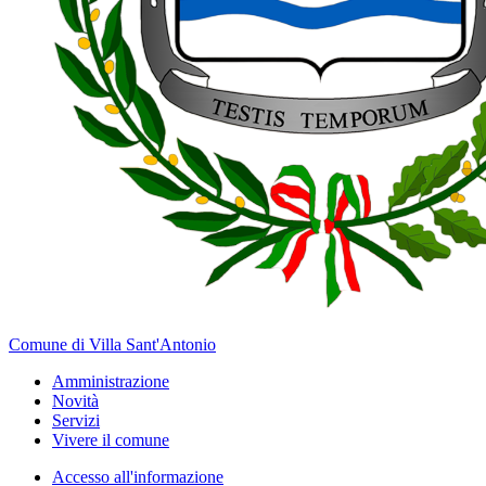
Comune di Villa Sant'Antonio
Amministrazione
Novità
Servizi
Vivere il comune
Accesso all'informazione