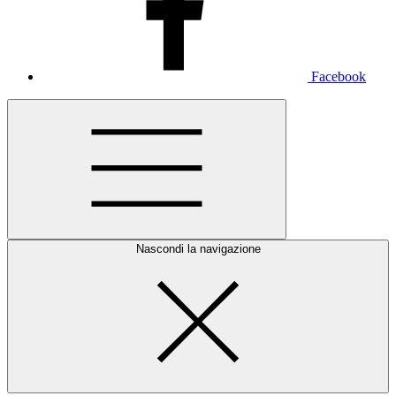
Facebook
Nascondi la navigazione