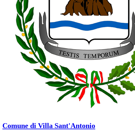
Comune di Villa Sant'Antonio