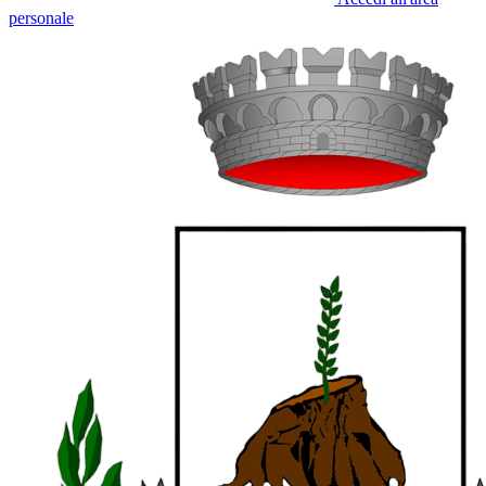
personale