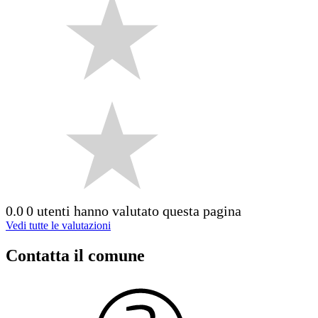
0.0
0 utenti hanno valutato questa pagina
Vedi tutte le valutazioni
Contatta il comune