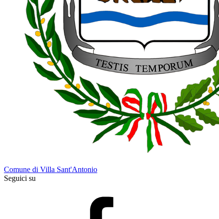
Comune di Villa Sant'Antonio
Seguici su