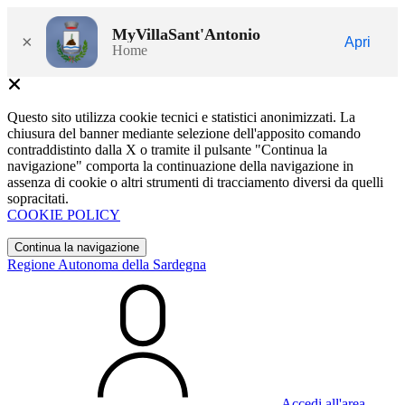
MyVillaSant'Antonio
×
Apri
Home
Questo sito utilizza cookie tecnici e statistici anonimizzati. La
chiusura del banner mediante selezione dell'apposito comando
contraddistinto dalla X o tramite il pulsante "Continua la
navigazione" comporta la continuazione della navigazione in
assenza di cookie o altri strumenti di tracciamento diversi da quelli
sopracitati.
COOKIE POLICY
Continua la navigazione
Regione Autonoma della Sardegna
Accedi all'area