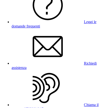
Leggi le
domande frequenti
Richiedi
assistenza
Chiama il