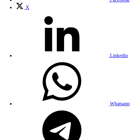
X
Linkedin
Whatsapp