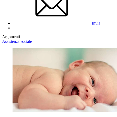
Invia
Argomenti
Assistenza sociale