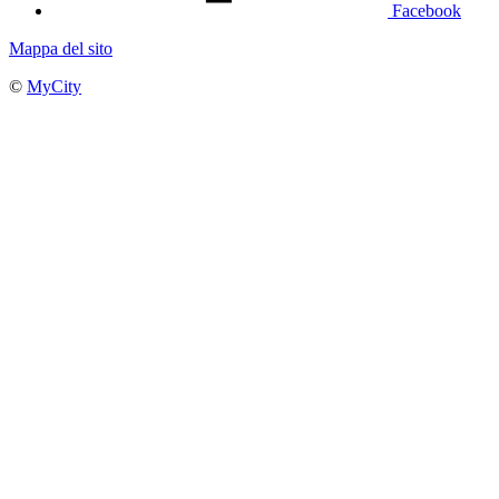
Facebook
Mappa del sito
©
MyCity