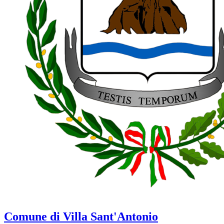
Comune di Villa Sant'Antonio