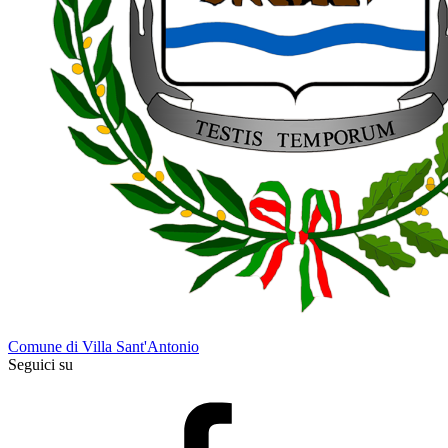
Comune di Villa Sant'Antonio
Seguici su