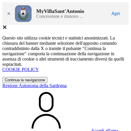
MyVillaSant'Antonio
×
Apri
Concessione e rinnovo ...
Questo sito utilizza cookie tecnici e statistici anonimizzati. La
chiusura del banner mediante selezione dell'apposito comando
contraddistinto dalla X o tramite il pulsante "Continua la
navigazione" comporta la continuazione della navigazione in
assenza di cookie o altri strumenti di tracciamento diversi da quelli
sopracitati.
COOKIE POLICY
Continua la navigazione
Regione Autonoma della Sardegna
Accedi all'area