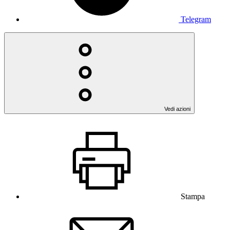
Telegram
Vedi azioni
Stampa