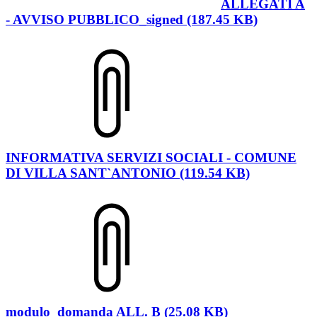
ALLEGATI A
- AVVISO PUBBLICO_signed (187.45 KB)
INFORMATIVA SERVIZI SOCIALI - COMUNE
DI VILLA SANT`ANTONIO (119.54 KB)
modulo_domanda ALL. B (25.08 KB)