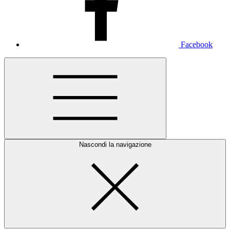
Facebook
Nascondi la navigazione