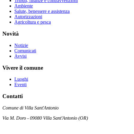
Tributi, finanze e contravvenzioni
Ambiente
Salute, benessere e assistenza
Autorizzazioni
Agricoltura e pesca
Novità
Notizie
Comunicati
Avvisi
Vivere il comune
Luoghi
Eventi
Contatti
Comune di Villa Sant'Antonio
Via M. Doro - 09080 Villa Sant'Antonio (OR)