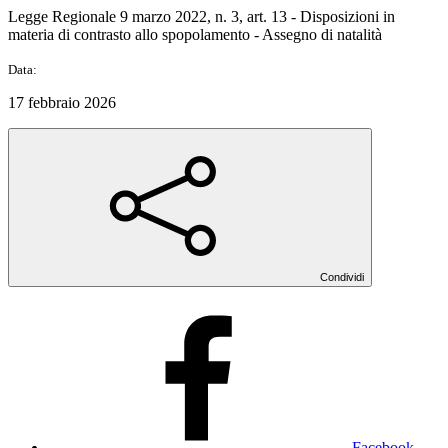
Legge Regionale 9 marzo 2022, n. 3, art. 13 - Disposizioni in
materia di contrasto allo spopolamento - Assegno di natalità
Data:
17 febbraio 2026
Condividi
Facebook