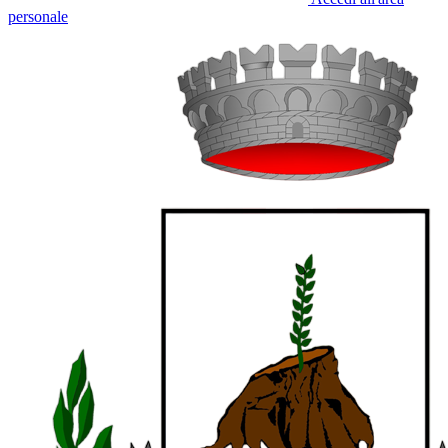
personale