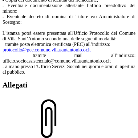
- Eventuale documentazione attestante l’affido preadottivo del
minore;
- Eventuale decreto di nomina di Tutore e/o Amministratore di
Sostegno;
L'istanza potrà essere presentata all'Ufficio Protocollo del Comune
di Villa Sant’Antonio secondo una delle seguenti modalità:
- tramite posta elettronica certificata (PEC) all’indirizzo:
protocollo@pec.comune.villasantantonio.or.it
- tramite mail all’indirizzo:
ufficio.socioassistenziale@comune.villasantantonio.or.it
- a mano presso l’Ufficio Servizi Sociali nei giorni e orari di apertura
al pubblico.
Allegati