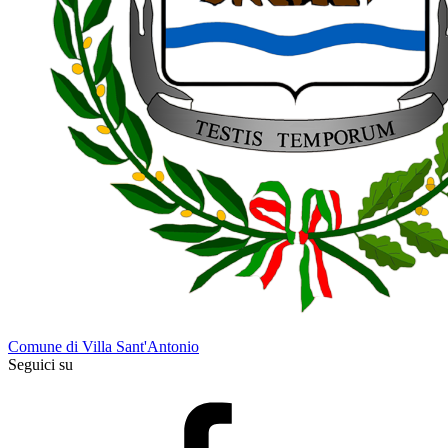
Comune di Villa Sant'Antonio
Seguici su