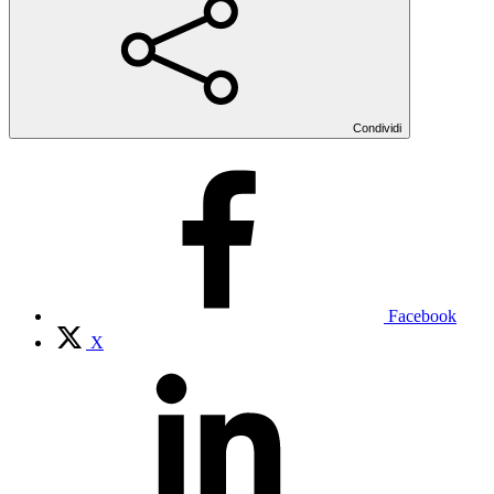
Condividi
Facebook
X