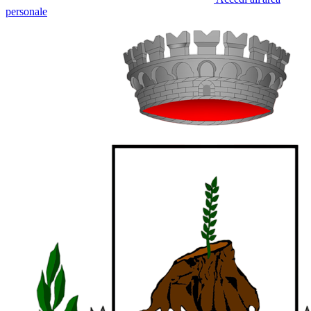
personale