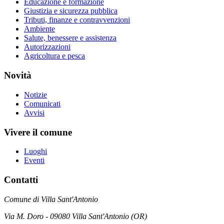
Educazione e formazione
Giustizia e sicurezza pubblica
Tributi, finanze e contravvenzioni
Ambiente
Salute, benessere e assistenza
Autorizzazioni
Agricoltura e pesca
Novità
Notizie
Comunicati
Avvisi
Vivere il comune
Luoghi
Eventi
Contatti
Comune di Villa Sant'Antonio
Via M. Doro - 09080 Villa Sant'Antonio (OR)