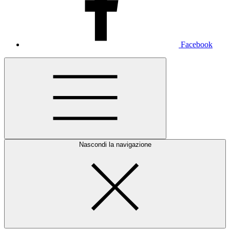
Facebook
Nascondi la navigazione