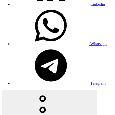
Linkedin
Whatsapp
Telegram