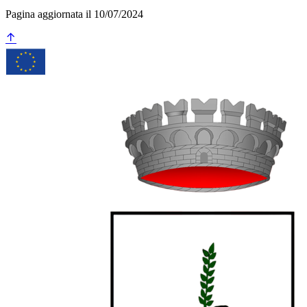
Pagina aggiornata il 10/07/2024