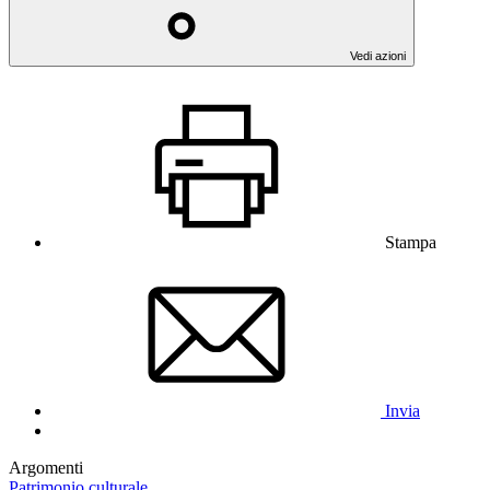
Vedi azioni
Stampa
Invia
Argomenti
Patrimonio culturale