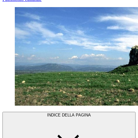
INDICE DELLA PAGINA