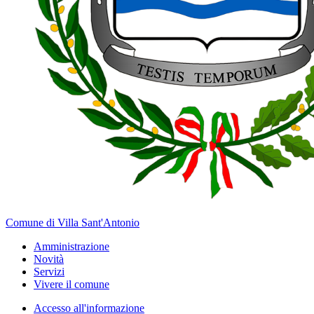
Comune di Villa Sant'Antonio
Amministrazione
Novità
Servizi
Vivere il comune
Accesso all'informazione