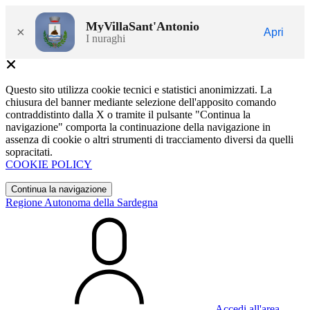
MyVillaSant'Antonio
×
Apri
I nuraghi
Questo sito utilizza cookie tecnici e statistici anonimizzati. La
chiusura del banner mediante selezione dell'apposito comando
contraddistinto dalla X o tramite il pulsante "Continua la
navigazione" comporta la continuazione della navigazione in
assenza di cookie o altri strumenti di tracciamento diversi da quelli
sopracitati.
COOKIE POLICY
Continua la navigazione
Regione Autonoma della Sardegna
Accedi all'area