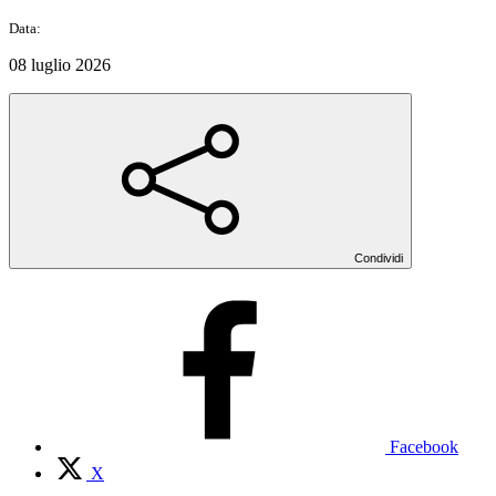
Data:
08 luglio 2026
Condividi
Facebook
X