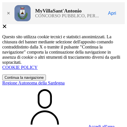
MyVillaSant'Antonio
×
Apri
CONCORSO PUBBLICO, PER...
Questo sito utilizza cookie tecnici e statistici anonimizzati. La
chiusura del banner mediante selezione dell'apposito comando
contraddistinto dalla X o tramite il pulsante "Continua la
navigazione" comporta la continuazione della navigazione in
assenza di cookie o altri strumenti di tracciamento diversi da quelli
sopracitati.
COOKIE POLICY
Continua la navigazione
Regione Autonoma della Sardegna
Accedi all'area