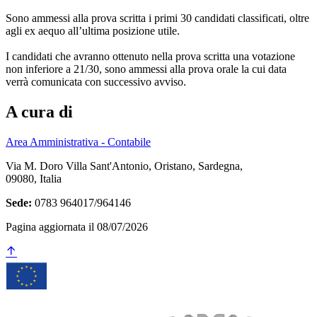
Sono ammessi alla prova scritta i primi 30 candidati classificati, oltre
agli ex aequo all’ultima posizione utile.
I candidati che avranno ottenuto nella prova scritta una votazione
non inferiore a 21/30, sono ammessi alla prova orale la cui data
verrà comunicata con successivo avviso.
A cura di
Area Amministrativa - Contabile
Via M. Doro Villa Sant'Antonio, Oristano, Sardegna,
09080, Italia
Sede:
0783 964017/964146
Pagina aggiornata il 08/07/2026