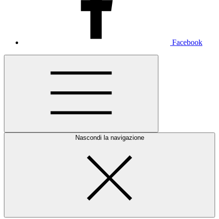
Facebook
Nascondi la navigazione