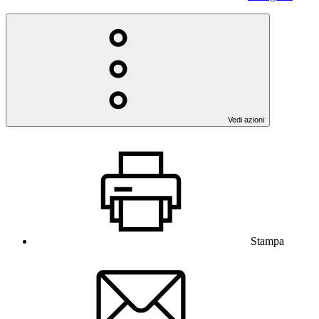
Vedi azioni
Stampa