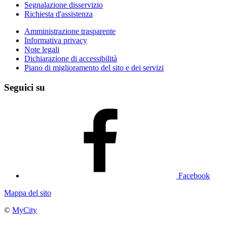
Segnalazione disservizio
Richiesta d'assistenza
Amministrazione trasparente
Informativa privacy
Note legali
Dichiarazione di accessibilità
Piano di miglioramento del sito e dei servizi
Seguici su
Facebook
Mappa del sito
©
MyCity