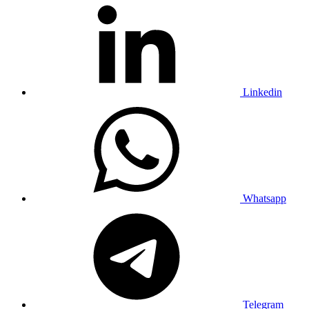
Linkedin
Whatsapp
Telegram