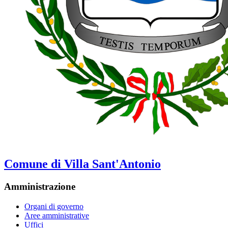
Comune di Villa Sant'Antonio
Amministrazione
Organi di governo
Aree amministrative
Uffici