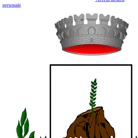
personale