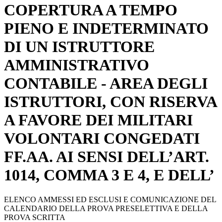
COPERTURA A TEMPO
PIENO E INDETERMINATO
DI UN ISTRUTTORE
AMMINISTRATIVO
CONTABILE - AREA DEGLI
ISTRUTTORI, CON RISERVA
A FAVORE DEI MILITARI
VOLONTARI CONGEDATI
FF.AA. AI SENSI DELL’ART.
1014, COMMA 3 E 4, E DELL’
ELENCO AMMESSI ED ESCLUSI E COMUNICAZIONE DEL
CALENDARIO DELLA PROVA PRESELETTIVA E DELLA
PROVA SCRITTA