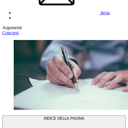
Invia
Argomenti
Concorsi
INDICE DELLA PAGINA