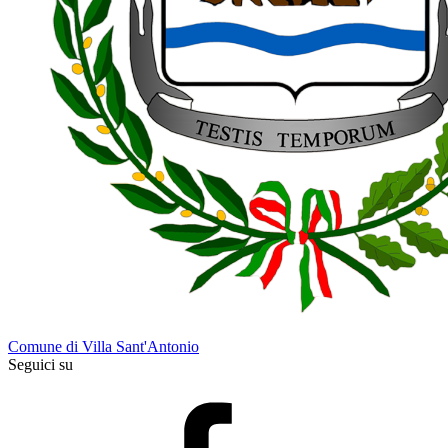
Comune di Villa Sant'Antonio
Seguici su