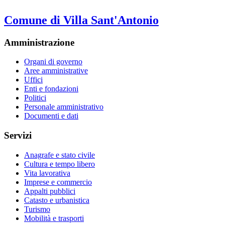
Comune di Villa Sant'Antonio
Amministrazione
Organi di governo
Aree amministrative
Uffici
Enti e fondazioni
Politici
Personale amministrativo
Documenti e dati
Servizi
Anagrafe e stato civile
Cultura e tempo libero
Vita lavorativa
Imprese e commercio
Appalti pubblici
Catasto e urbanistica
Turismo
Mobilità e trasporti