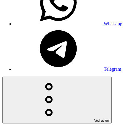
Whatsapp
Telegram
Vedi azioni