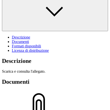
Descrizione
Documenti
Formati disponibili
Licenza di distribuzione
Descrizione
Scarica e consulta l'allegato.
Documenti