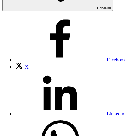
Condividi
Facebook
X
Linkedin