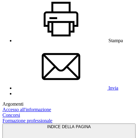
Stampa
Invia
Argomenti
Accesso all'informazione
Concorsi
Formazione professionale
INDICE DELLA PAGINA