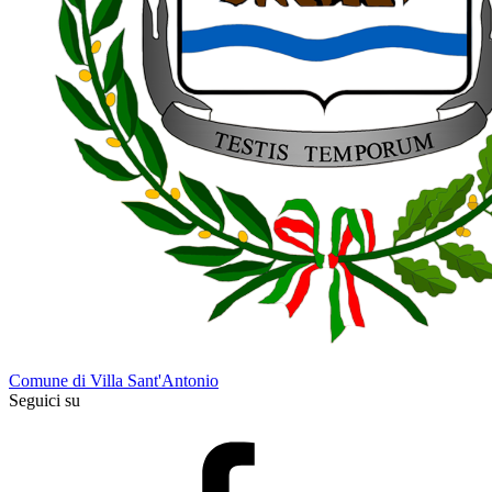
Comune di Villa Sant'Antonio
Seguici su