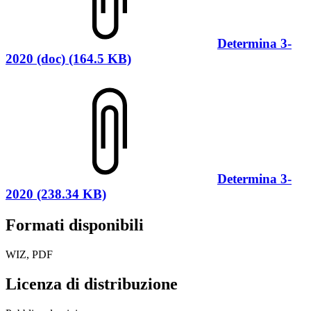
Determina 3-
2020 (doc) (164.5 KB)
Determina 3-
2020 (238.34 KB)
Formati disponibili
WIZ, PDF
Licenza di distribuzione