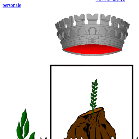
personale