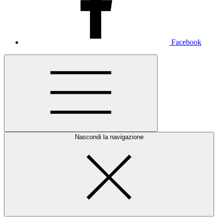
Facebook
Nascondi la navigazione