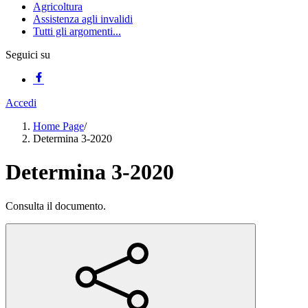
Agricoltura
Assistenza agli invalidi
Tutti gli argomenti...
Seguici su
Accedi
Home Page
/
Determina 3-2020
Determina 3-2020
Consulta il documento.