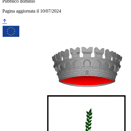
Pubblico dominio
Pagina aggiornata il 10/07/2024