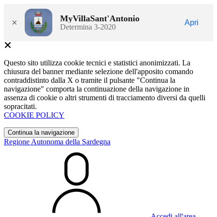
MyVillaSant'Antonio
×
Apri
Determina 3-2020
Questo sito utilizza cookie tecnici e statistici anonimizzati. La
chiusura del banner mediante selezione dell'apposito comando
contraddistinto dalla X o tramite il pulsante "Continua la
navigazione" comporta la continuazione della navigazione in
assenza di cookie o altri strumenti di tracciamento diversi da quelli
sopracitati.
COOKIE POLICY
Continua la navigazione
Regione Autonoma della Sardegna
Accedi all'area