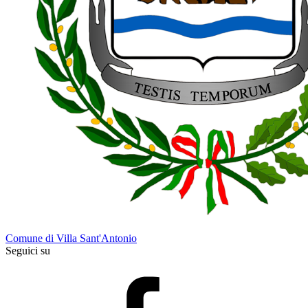
Comune di Villa Sant'Antonio
Seguici su