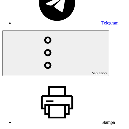
Telegram
Vedi azioni
Stampa