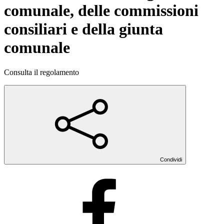
comunale, delle commissioni
consiliari e della giunta
comunale
Consulta il regolamento
Condividi