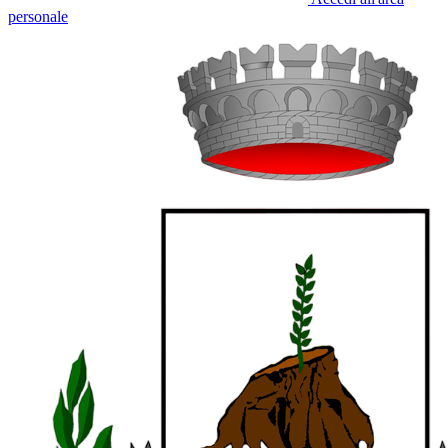
personale