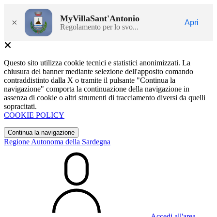
MyVillaSant'Antonio
×
Apri
Regolamento per lo svo...
Questo sito utilizza cookie tecnici e statistici anonimizzati. La
chiusura del banner mediante selezione dell'apposito comando
contraddistinto dalla X o tramite il pulsante "Continua la
navigazione" comporta la continuazione della navigazione in
assenza di cookie o altri strumenti di tracciamento diversi da quelli
sopracitati.
COOKIE POLICY
Continua la navigazione
Regione Autonoma della Sardegna
Accedi all'area