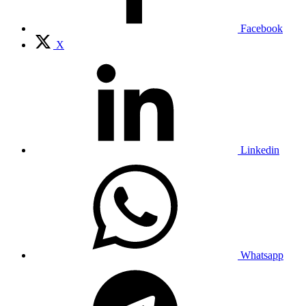
Facebook
X
Linkedin
Whatsapp