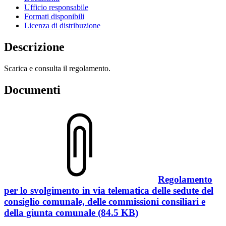
Ufficio responsabile
Formati disponibili
Licenza di distribuzione
Descrizione
Scarica e consulta il regolamento.
Documenti
Regolamento
per lo svolgimento in via telematica delle sedute del
consiglio comunale, delle commissioni consiliari e
della giunta comunale (84.5 KB)