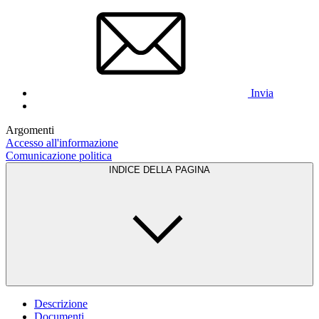
Invia
Argomenti
Accesso all'informazione
Comunicazione politica
INDICE DELLA PAGINA
Descrizione
Documenti