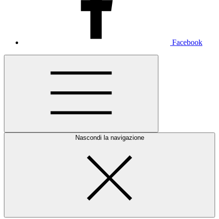
Facebook
Nascondi la navigazione