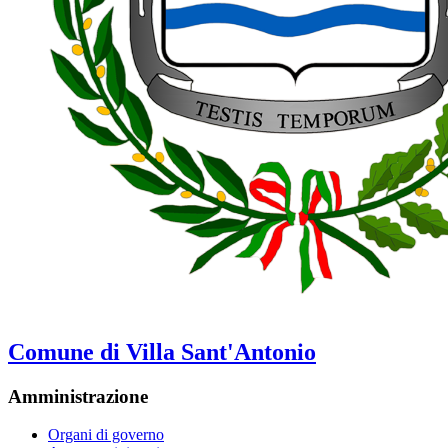
Comune di Villa Sant'Antonio
Amministrazione
Organi di governo