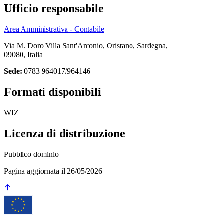
Ufficio responsabile
Area Amministrativa - Contabile
Via M. Doro Villa Sant'Antonio, Oristano, Sardegna,
09080, Italia
Sede:
0783 964017/964146
Formati disponibili
WIZ
Licenza di distribuzione
Pubblico dominio
Pagina aggiornata il 26/05/2026